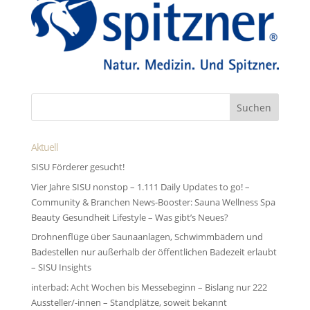
Aktuell
SISU Förderer gesucht!
Vier Jahre SISU nonstop – 1.111 Daily Updates to go! –
Community & Branchen News-Booster: Sauna Wellness Spa
Beauty Gesundheit Lifestyle – Was gibt’s Neues?
Drohnenflüge über Saunaanlagen, Schwimmbädern und
Badestellen nur außerhalb der öffentlichen Badezeit erlaubt
– SISU Insights
interbad: Acht Wochen bis Messebeginn – Bislang nur 222
Aussteller/-innen – Standplätze, soweit bekannt