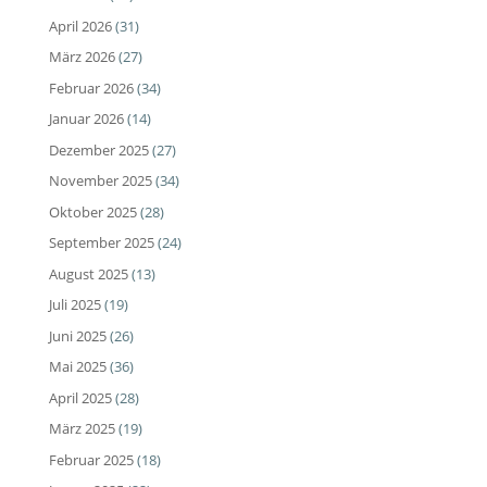
April 2026
(31)
März 2026
(27)
Februar 2026
(34)
Januar 2026
(14)
Dezember 2025
(27)
November 2025
(34)
Oktober 2025
(28)
September 2025
(24)
August 2025
(13)
Juli 2025
(19)
Juni 2025
(26)
Mai 2025
(36)
April 2025
(28)
März 2025
(19)
Februar 2025
(18)