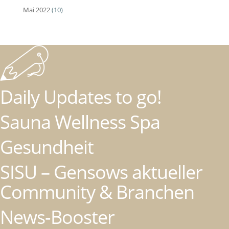
Mai 2022
(10)
Daily Updates to go!
Sauna Wellness Spa
Gesundheit
SISU – Gensows aktueller
Community & Branchen
News-Booster