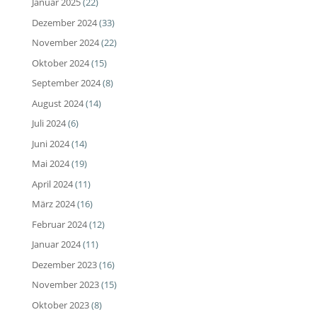
Januar 2025
(22)
Dezember 2024
(33)
November 2024
(22)
Oktober 2024
(15)
September 2024
(8)
August 2024
(14)
Juli 2024
(6)
Juni 2024
(14)
Mai 2024
(19)
April 2024
(11)
März 2024
(16)
Februar 2024
(12)
Januar 2024
(11)
Dezember 2023
(16)
November 2023
(15)
Oktober 2023
(8)