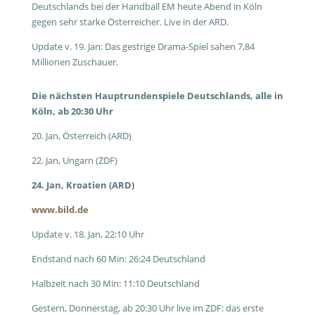
Deutschlands bei der Handball EM heute Abend in Köln
gegen sehr starke Österreicher. Live in der ARD.
Update v. 19. Jan: Das gestrige Drama-Spiel sahen 7,84
Millionen Zuschauer.
Die nächsten Hauptrundenspiele Deutschlands, alle in
Köln, ab 20:30 Uhr
20. Jan, Österreich (ARD)
22. Jan, Ungarn (ZDF)
24. Jan, Kroatien (ARD)
www.bild.de
Update v. 18. Jan, 22:10 Uhr
Endstand nach 60 Min: 26:24 Deutschland
Halbzeit nach 30 Min: 11:10 Deutschland
Gestern, Donnerstag, ab 20:30 Uhr live im ZDF: das erste