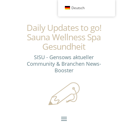
Deutsch
Daily Updates to go!
Sauna Wellness Spa
Gesundheit
SISU - Gensows aktueller
Community & Branchen News-
Booster