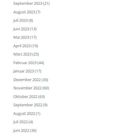
September 2023
(21)
August 2023
(7)
Juli 2023
(8)
Juni 2023
(13)
Mai 2023
(17)
April 2023
(19)
März 2023
(25)
Februar 2023
(44)
Januar 2023
(17)
Dezember 2022
(30)
November 2022
(60)
Oktober 2022
(63)
September 2022
(9)
August 2022
(1)
Juli 2022
(4)
Juni 2022
(36)