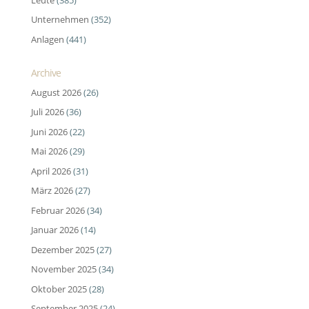
Unternehmen
(352)
Anlagen
(441)
Archive
August 2026
(26)
Juli 2026
(36)
Juni 2026
(22)
Mai 2026
(29)
April 2026
(31)
März 2026
(27)
Februar 2026
(34)
Januar 2026
(14)
Dezember 2025
(27)
November 2025
(34)
Oktober 2025
(28)
September 2025
(24)