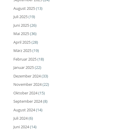
August 2025
(13)
Juli 2025
(19)
Juni 2025
(26)
Mai 2025
(36)
April 2025
(28)
März 2025
(19)
Februar 2025
(18)
Januar 2025
(22)
Dezember 2024
(33)
November 2024
(22)
Oktober 2024
(15)
September 2024
(8)
August 2024
(14)
Juli 2024
(6)
Juni 2024
(14)