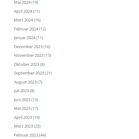
Mai 2024
(19)
April 2024
(11)
März 2024
(16)
Februar 2024
(12)
Januar 2024
(11)
Dezember 2023
(16)
November 2023
(15)
Oktober 2023
(8)
September 2023
(21)
August 2023
(7)
Juli 2023
(8)
Juni 2023
(13)
Mai 2023
(17)
April 2023
(19)
März 2023
(25)
Februar 2023
(44)