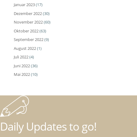
Januar 2023
(17)
Dezember 2022
(30)
November 2022
(60)
Oktober 2022
(63)
September 2022
(9)
August 2022
(1)
Juli 2022
(4)
Juni 2022
(36)
Mai 2022
(10)
Daily Updates to go!