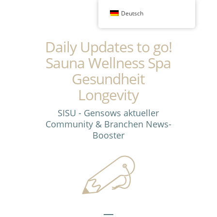
Deutsch
Daily Updates to go!
Sauna Wellness Spa
Gesundheit
Longevity
SISU - Gensows aktueller
Community & Branchen News-
Booster