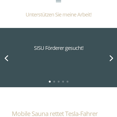
Unterstützen Sie meine Arbeit!
SISU Förderer gesucht!
Mobile Sauna rettet Tesla-Fahrer