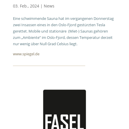
03. Feb., 2024
|
News
Eine schwimmende Sauna hat im vergangenen Donnerstag
zwei Insassen eines in den Oslo-Fjord gestürzten Tesla
gerettet. Mobile und stationäre (Miet-) Saunas gehören
zum „Ambiente“ im Oslo-Fjord, dessen Temperatur derzeit
nur wenig über Null Grad Celsius liegt.
www.spiegel.de