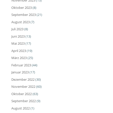
November 2023
(15)
Oktober 2023
(8)
September 2023
(21)
August 2023
(7)
Juli 2023
(8)
Juni 2023
(13)
Mai 2023
(17)
April 2023
(19)
März 2023
(25)
Februar 2023
(44)
Januar 2023
(17)
Dezember 2022
(30)
November 2022
(60)
Oktober 2022
(63)
September 2022
(9)
August 2022
(1)