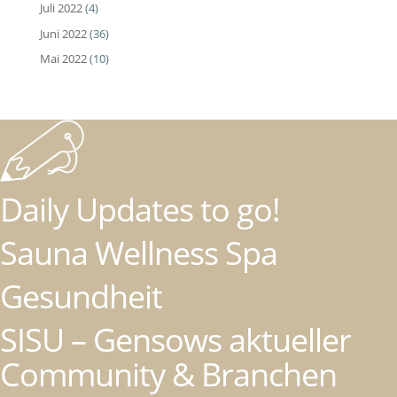
Juli 2022
(4)
Juni 2022
(36)
Mai 2022
(10)
Daily Updates to go!
Sauna Wellness Spa
Gesundheit
SISU – Gensows aktueller
Community & Branchen