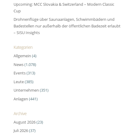
Upcoming: MCC Slovakia & Switzerland – Modern Classic
Cup
Drohnenflüge über Saunaanlagen, Schwimmbädern und
Badestellen nur außerhalb der öffentlichen Badezeit erlaubt
– SISU Insights
Kategorien
Allgemein
(4)
News
(1.078)
Events
(313)
Leute
(385)
Unternehmen
(351)
Anlagen
(441)
Archive
August 2026
(23)
Juli 2026
(37)