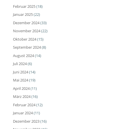
Februar 2025
(18)
Januar 2025
(22)
Dezember 2024
(33)
November 2024
(22)
Oktober 2024
(15)
September 2024
(8)
August 2024
(14)
Juli 2024
(6)
Juni 2024
(14)
Mai 2024
(19)
April 2024
(11)
März 2024
(16)
Februar 2024
(12)
Januar 2024
(11)
Dezember 2023
(16)