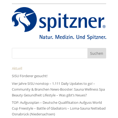
Aktuell
SISU Förderer gesucht!
Vier Jahre SISU nonstop – 1.111 Daily Updates to go! –
Community & Branchen News-Booster: Sauna Wellness Spa
Beauty Gesundheit Lifestyle – Was gibt’s Neues?
TOP: Aufgussplan – Deutsche Qualifikation Aufguss World
Cup Freestyle – Battle of Gladiators – Loma-Sauna Nettebad
Osnabrück (Niedersachsen)