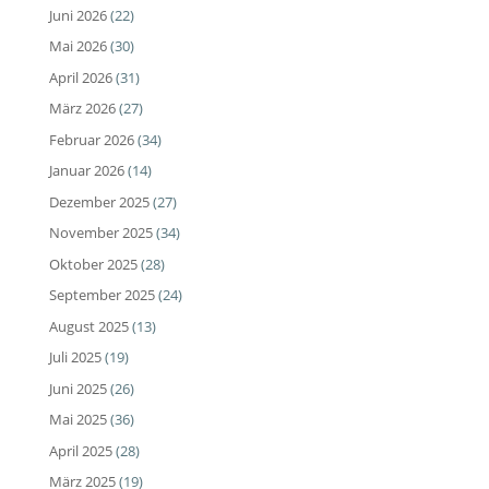
Juni 2026
(22)
Mai 2026
(30)
April 2026
(31)
März 2026
(27)
Februar 2026
(34)
Januar 2026
(14)
Dezember 2025
(27)
November 2025
(34)
Oktober 2025
(28)
September 2025
(24)
August 2025
(13)
Juli 2025
(19)
Juni 2025
(26)
Mai 2025
(36)
April 2025
(28)
März 2025
(19)