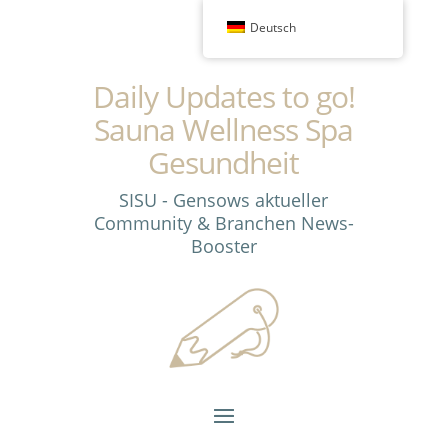
Deutsch
Daily Updates to go!
Sauna Wellness Spa
Gesundheit
SISU - Gensows aktueller
Community & Branchen News-
Booster