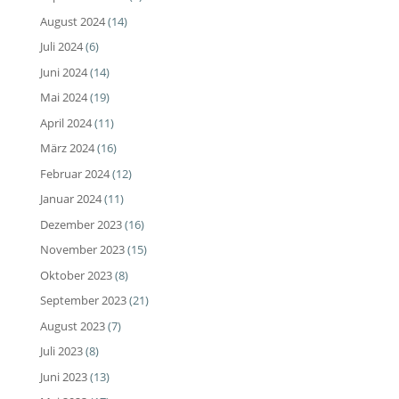
August 2024
(14)
Juli 2024
(6)
Juni 2024
(14)
Mai 2024
(19)
April 2024
(11)
März 2024
(16)
Februar 2024
(12)
Januar 2024
(11)
Dezember 2023
(16)
November 2023
(15)
Oktober 2023
(8)
September 2023
(21)
August 2023
(7)
Juli 2023
(8)
Juni 2023
(13)