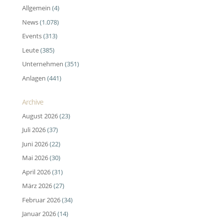
Allgemein
(4)
News
(1.078)
Events
(313)
Leute
(385)
Unternehmen
(351)
Anlagen
(441)
Archive
August 2026
(23)
Juli 2026
(37)
Juni 2026
(22)
Mai 2026
(30)
April 2026
(31)
März 2026
(27)
Februar 2026
(34)
Januar 2026
(14)