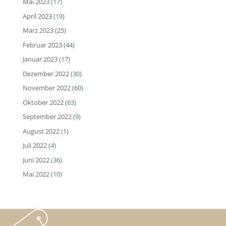
Mai 2023
(17)
April 2023
(19)
März 2023
(25)
Februar 2023
(44)
Januar 2023
(17)
Dezember 2022
(30)
November 2022
(60)
Oktober 2022
(63)
September 2022
(9)
August 2022
(1)
Juli 2022
(4)
Juni 2022
(36)
Mai 2022
(10)