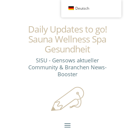
Deutsch
Daily Updates to go!
Sauna Wellness Spa
Gesundheit
SISU - Gensows aktueller
Community & Branchen News-
Booster