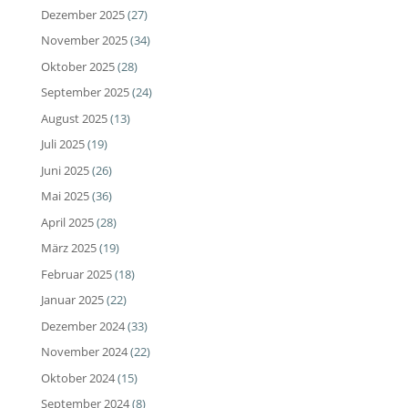
Dezember 2025
(27)
November 2025
(34)
Oktober 2025
(28)
September 2025
(24)
August 2025
(13)
Juli 2025
(19)
Juni 2025
(26)
Mai 2025
(36)
April 2025
(28)
März 2025
(19)
Februar 2025
(18)
Januar 2025
(22)
Dezember 2024
(33)
November 2024
(22)
Oktober 2024
(15)
September 2024
(8)