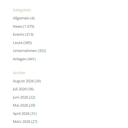
Kategorien
Allgemein
(4)
News
(1.079)
Events
(313)
Leute
(385)
Unternehmen
(352)
Anlagen
(441)
Archive
August 2026
(26)
Juli 2026
(36)
Juni 2026
(22)
Mai 2026
(29)
April 2026
(31)
März 2026
(27)