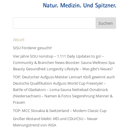
Aktuell
SISU Förderer gesucht!
Vier Jahre SISU nonstop – 1.111 Daily Updates to go! –
Community & Branchen News-Booster: Sauna Wellness Spa
Beauty Gesundheit Longevity Lifestyle – Was gibt’s Neues?
TOP: Deutscher Aufguss-Meister Lennart Kloß gewinnt auch
Deutsche Qualifikation Aufguss World Cup Freestyle! –
Battle of Gladiators – Loma-Sauna Nettebad Osnabrück
(Niedersachsen) – Namen & Fotos Siegerehrung Männer &
Frauen
TOP: MCC Slovakia & Switzerland – Modern Classic Cup
Großer Abstand bleibt: AfD und CDU/CSU – Neuer
Meinungstrend von INSA