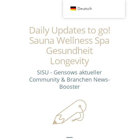
Deutsch
Daily Updates to go!
Sauna Wellness Spa
Gesundheit
Longevity
SISU - Gensows aktueller
Community & Branchen News-
Booster