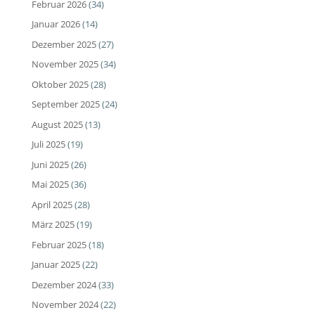
Februar 2026
(34)
Januar 2026
(14)
Dezember 2025
(27)
November 2025
(34)
Oktober 2025
(28)
September 2025
(24)
August 2025
(13)
Juli 2025
(19)
Juni 2025
(26)
Mai 2025
(36)
April 2025
(28)
März 2025
(19)
Februar 2025
(18)
Januar 2025
(22)
Dezember 2024
(33)
November 2024
(22)