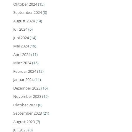
Oktober 2024
(15)
September 2024
(8)
August 2024
(14)
Juli 2024
(6)
Juni 2024
(14)
Mai 2024
(19)
April 2024
(11)
März 2024
(16)
Februar 2024
(12)
Januar 2024
(11)
Dezember 2023
(16)
November 2023
(15)
Oktober 2023
(8)
September 2023
(21)
August 2023
(7)
Juli 2023
(8)