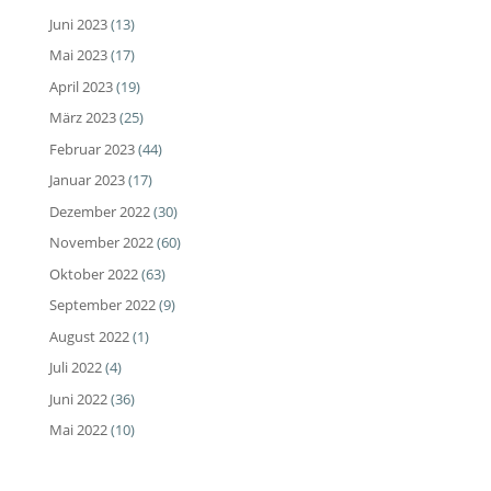
Juni 2023
(13)
Mai 2023
(17)
April 2023
(19)
März 2023
(25)
Februar 2023
(44)
Januar 2023
(17)
Dezember 2022
(30)
November 2022
(60)
Oktober 2022
(63)
September 2022
(9)
August 2022
(1)
Juli 2022
(4)
Juni 2022
(36)
Mai 2022
(10)