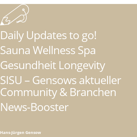
Daily Updates to go!
Sauna Wellness Spa
Gesundheit Longevity
SISU – Gensows aktueller
Community & Branchen
News-Booster
Hans-Jürgen Gensow