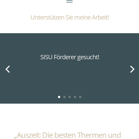
Unterstützen Sie meine Arbeit!
SISU Förderer gesucht!
„Auszeit: Die besten Thermen und