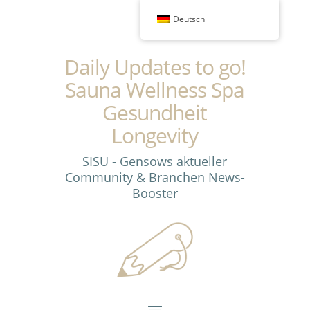
Deutsch
Daily Updates to go!
Sauna Wellness Spa
Gesundheit
Longevity
SISU - Gensows aktueller
Community & Branchen News-
Booster