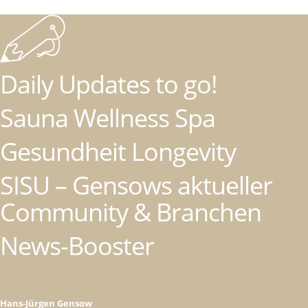
Daily Updates to go!
Sauna Wellness Spa
Gesundheit Longevity
SISU – Gensows aktueller
Community & Branchen
News-Booster
Hans-Jürgen Gensow