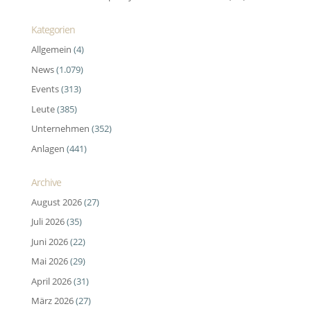
Kategorien
Allgemein
(4)
News
(1.079)
Events
(313)
Leute
(385)
Unternehmen
(352)
Anlagen
(441)
Archive
August 2026
(27)
Juli 2026
(35)
Juni 2026
(22)
Mai 2026
(29)
April 2026
(31)
März 2026
(27)