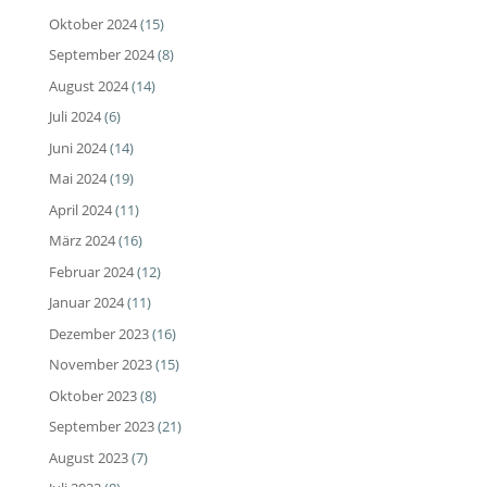
Oktober 2024
(15)
September 2024
(8)
August 2024
(14)
Juli 2024
(6)
Juni 2024
(14)
Mai 2024
(19)
April 2024
(11)
März 2024
(16)
Februar 2024
(12)
Januar 2024
(11)
Dezember 2023
(16)
November 2023
(15)
Oktober 2023
(8)
September 2023
(21)
August 2023
(7)