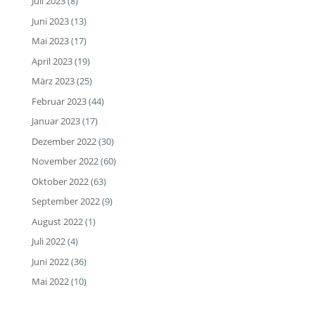
Juli 2023
(8)
Juni 2023
(13)
Mai 2023
(17)
April 2023
(19)
März 2023
(25)
Februar 2023
(44)
Januar 2023
(17)
Dezember 2022
(30)
November 2022
(60)
Oktober 2022
(63)
September 2022
(9)
August 2022
(1)
Juli 2022
(4)
Juni 2022
(36)
Mai 2022
(10)