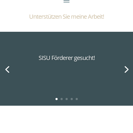
Unterstützen Sie meine Arbeit!
SISU Förderer gesucht!