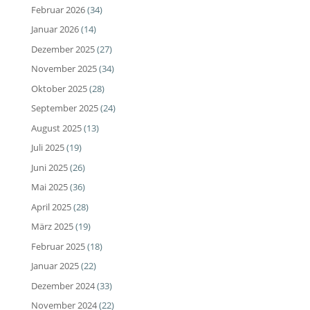
Februar 2026
(34)
Januar 2026
(14)
Dezember 2025
(27)
November 2025
(34)
Oktober 2025
(28)
September 2025
(24)
August 2025
(13)
Juli 2025
(19)
Juni 2025
(26)
Mai 2025
(36)
April 2025
(28)
März 2025
(19)
Februar 2025
(18)
Januar 2025
(22)
Dezember 2024
(33)
November 2024
(22)