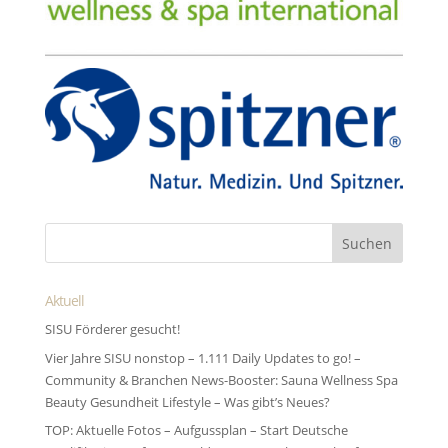
Aktuell
SISU Förderer gesucht!
Vier Jahre SISU nonstop – 1.111 Daily Updates to go! –
Community & Branchen News-Booster: Sauna Wellness Spa
Beauty Gesundheit Lifestyle – Was gibt’s Neues?
TOP: Aktuelle Fotos – Aufgussplan – Start Deutsche