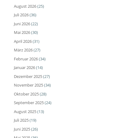
August 2026
(25)
Juli 2026
(36)
Juni 2026
(22)
Mai 2026
(30)
April 2026
(31)
März 2026
(27)
Februar 2026
(34)
Januar 2026
(14)
Dezember 2025
(27)
November 2025
(34)
Oktober 2025
(28)
September 2025
(24)
August 2025
(13)
Juli 2025
(19)
Juni 2025
(26)
Mai 2025
(36)