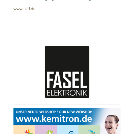
www.bild.de