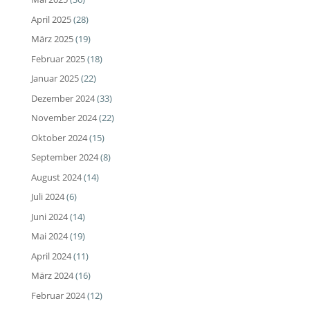
April 2025
(28)
März 2025
(19)
Februar 2025
(18)
Januar 2025
(22)
Dezember 2024
(33)
November 2024
(22)
Oktober 2024
(15)
September 2024
(8)
August 2024
(14)
Juli 2024
(6)
Juni 2024
(14)
Mai 2024
(19)
April 2024
(11)
März 2024
(16)
Februar 2024
(12)