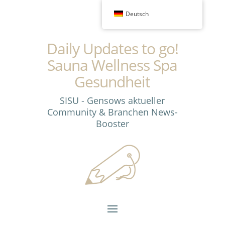
Deutsch
Daily Updates to go!
Sauna Wellness Spa
Gesundheit
SISU - Gensows aktueller
Community & Branchen News-
Booster