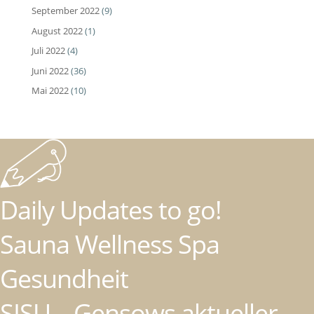
September 2022
(9)
August 2022
(1)
Juli 2022
(4)
Juni 2022
(36)
Mai 2022
(10)
Daily Updates to go!
Sauna Wellness Spa
Gesundheit
SISU – Gensows aktueller