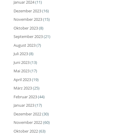
Januar 2024
(11)
Dezember 2023
(16)
November 2023
(15)
Oktober 2023
(8)
September 2023
(21)
August 2023
(7)
Juli 2023
(8)
Juni 2023
(13)
Mai 2023
(17)
April 2023
(19)
März 2023
(25)
Februar 2023
(44)
Januar 2023
(17)
Dezember 2022
(30)
November 2022
(60)
Oktober 2022
(63)