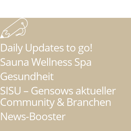
Daily Updates to go!
Sauna Wellness Spa
Gesundheit
SISU – Gensows aktueller
Community & Branchen
News-Booster