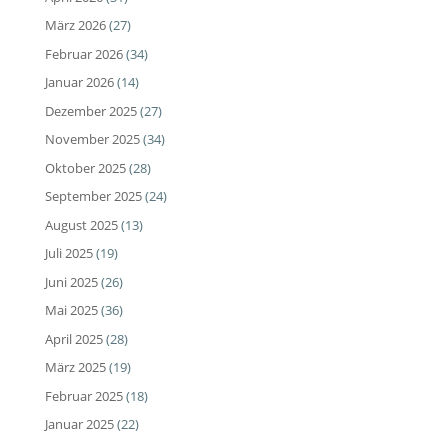
März 2026
(27)
Februar 2026
(34)
Januar 2026
(14)
Dezember 2025
(27)
November 2025
(34)
Oktober 2025
(28)
September 2025
(24)
August 2025
(13)
Juli 2025
(19)
Juni 2025
(26)
Mai 2025
(36)
April 2025
(28)
März 2025
(19)
Februar 2025
(18)
Januar 2025
(22)