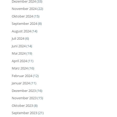
Dezember 2024
(33)
November 2024
(22)
Oktober 2024
(15)
September 2024
(8)
August 2024
(14)
Juli 2024
(6)
Juni 2024
(14)
Mai 2024
(19)
April 2024
(11)
März 2024
(16)
Februar 2024
(12)
Januar 2024
(11)
Dezember 2023
(16)
November 2023
(15)
Oktober 2023
(8)
September 2023
(21)