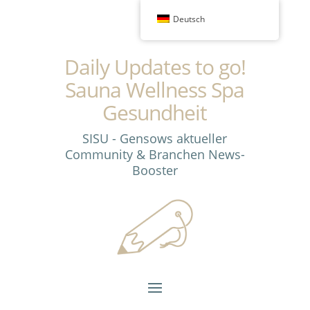
Deutsch
Daily Updates to go!
Sauna Wellness Spa
Gesundheit
SISU - Gensows aktueller
Community & Branchen News-
Booster