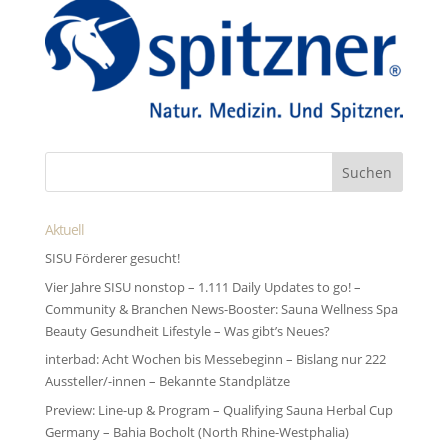
Aktuell
SISU Förderer gesucht!
Vier Jahre SISU nonstop – 1.111 Daily Updates to go! –
Community & Branchen News-Booster: Sauna Wellness Spa
Beauty Gesundheit Lifestyle – Was gibt’s Neues?
interbad: Acht Wochen bis Messebeginn – Bislang nur 222
Aussteller/-innen – Bekannte Standplätze
Preview: Line-up & Program – Qualifying Sauna Herbal Cup
Germany – Bahia Bocholt (North Rhine-Westphalia)