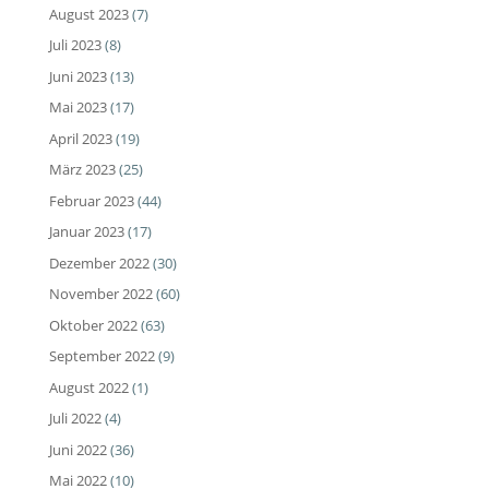
August 2023
(7)
Juli 2023
(8)
Juni 2023
(13)
Mai 2023
(17)
April 2023
(19)
März 2023
(25)
Februar 2023
(44)
Januar 2023
(17)
Dezember 2022
(30)
November 2022
(60)
Oktober 2022
(63)
September 2022
(9)
August 2022
(1)
Juli 2022
(4)
Juni 2022
(36)
Mai 2022
(10)