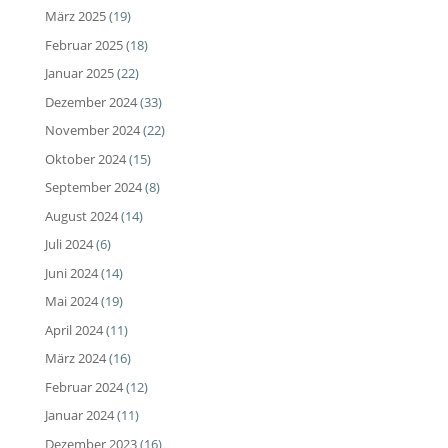
März 2025
(19)
Februar 2025
(18)
Januar 2025
(22)
Dezember 2024
(33)
November 2024
(22)
Oktober 2024
(15)
September 2024
(8)
August 2024
(14)
Juli 2024
(6)
Juni 2024
(14)
Mai 2024
(19)
April 2024
(11)
März 2024
(16)
Februar 2024
(12)
Januar 2024
(11)
Dezember 2023
(16)