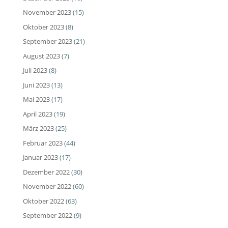
November 2023
(15)
Oktober 2023
(8)
September 2023
(21)
August 2023
(7)
Juli 2023
(8)
Juni 2023
(13)
Mai 2023
(17)
April 2023
(19)
März 2023
(25)
Februar 2023
(44)
Januar 2023
(17)
Dezember 2022
(30)
November 2022
(60)
Oktober 2022
(63)
September 2022
(9)