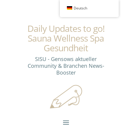
Deutsch
Daily Updates to go!
Sauna Wellness Spa
Gesundheit
SISU - Gensows aktueller
Community & Branchen News-
Booster