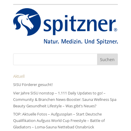
Aktuell
SISU Förderer gesucht!
Vier Jahre SISU nonstop – 1.111 Daily Updates to go! –
Community & Branchen News-Booster: Sauna Wellness Spa
Beauty Gesundheit Lifestyle – Was gibt’s Neues?
TOP: Aktuelle Fotos – Aufgussplan – Start Deutsche
Qualifikation Aufguss World Cup Freestyle – Battle of
Gladiators – Loma-Sauna Nettebad Osnabrück