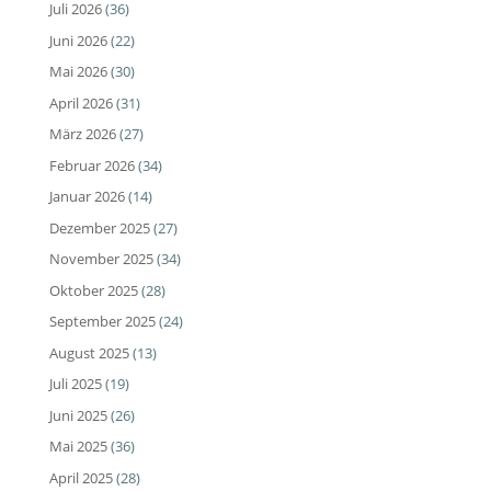
Juli 2026
(36)
Juni 2026
(22)
Mai 2026
(30)
April 2026
(31)
März 2026
(27)
Februar 2026
(34)
Januar 2026
(14)
Dezember 2025
(27)
November 2025
(34)
Oktober 2025
(28)
September 2025
(24)
August 2025
(13)
Juli 2025
(19)
Juni 2025
(26)
Mai 2025
(36)
April 2025
(28)