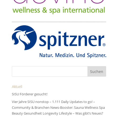
Aktuell
SISU Förderer gesucht!
Vier Jahre SISU nonstop – 1.111 Daily Updates to go! –
Community & Branchen News-Booster: Sauna Wellness Spa
Beauty Gesundheit Longevity Lifestyle – Was gibt’s Neues?