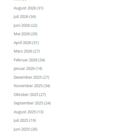
August 2026
(31)
Juli 2026
(34)
Juni 2026
(22)
Mai 2026
(29)
April 2026
(31)
März 2026
(27)
Februar 2026
(34)
Januar 2026
(14)
Dezember 2025
(27)
November 2025
(34)
Oktober 2025
(27)
September 2025
(24)
August 2025
(13)
Juli 2025
(19)
Juni 2025
(26)