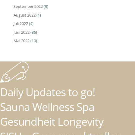
September 2022
(9)
August 2022
(1)
Juli 2022
(4)
Juni 2022
(36)
Mai 2022
(10)
Daily Updates to go!
Sauna Wellness Spa
Gesundheit Longevity