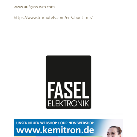
www.aufguss-wm.com
https://www.tmrhotels.com/en/about-tmr/