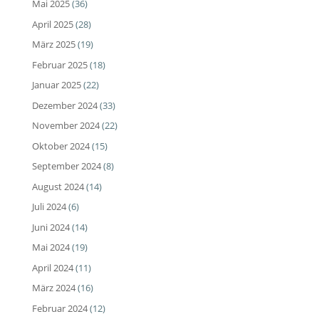
Mai 2025
(36)
April 2025
(28)
März 2025
(19)
Februar 2025
(18)
Januar 2025
(22)
Dezember 2024
(33)
November 2024
(22)
Oktober 2024
(15)
September 2024
(8)
August 2024
(14)
Juli 2024
(6)
Juni 2024
(14)
Mai 2024
(19)
April 2024
(11)
März 2024
(16)
Februar 2024
(12)