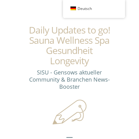
Deutsch
Daily Updates to go!
Sauna Wellness Spa
Gesundheit
Longevity
SISU - Gensows aktueller
Community & Branchen News-
Booster