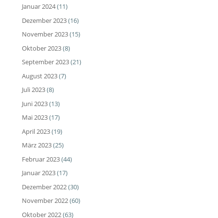
Januar 2024
(11)
Dezember 2023
(16)
November 2023
(15)
Oktober 2023
(8)
September 2023
(21)
August 2023
(7)
Juli 2023
(8)
Juni 2023
(13)
Mai 2023
(17)
April 2023
(19)
März 2023
(25)
Februar 2023
(44)
Januar 2023
(17)
Dezember 2022
(30)
November 2022
(60)
Oktober 2022
(63)