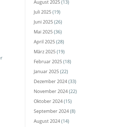
August 2025
(13)
Juli 2025
(19)
Juni 2025
(26)
Mai 2025
(36)
April 2025
(28)
März 2025
(19)
er
Februar 2025
(18)
Januar 2025
(22)
Dezember 2024
(33)
November 2024
(22)
Oktober 2024
(15)
September 2024
(8)
August 2024
(14)