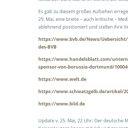
Es gab zu diesem großes Aufsehen errege
29. Mai, eine breite – auch kritische – M
ablehnend positioniert und stellen ihre Ve
https://www.bvb.de/News/Uebersicht/T
des-BVB
https://www.handelsblatt.com/untern
sponsor-von-borussia-dortmund/10004
https://www.welt.de
https://www.schwatzgelb.de/artikel/20
https://www.bild.de
Update v. 25. Mai, 22 Uhr: Der deutsche M