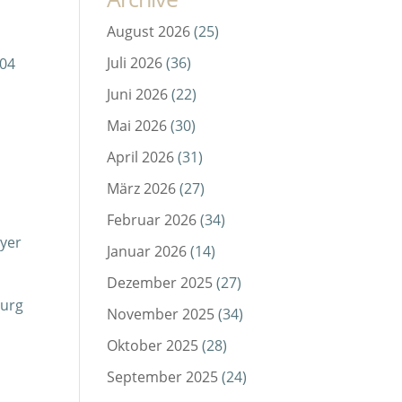
August 2026
(25)
Juli 2026
(36)
 04
Juni 2026
(22)
Mai 2026
(30)
April 2026
(31)
März 2026
(27)
Februar 2026
(34)
ayer
Januar 2026
(14)
Dezember 2025
(27)
burg
November 2025
(34)
Oktober 2025
(28)
September 2025
(24)