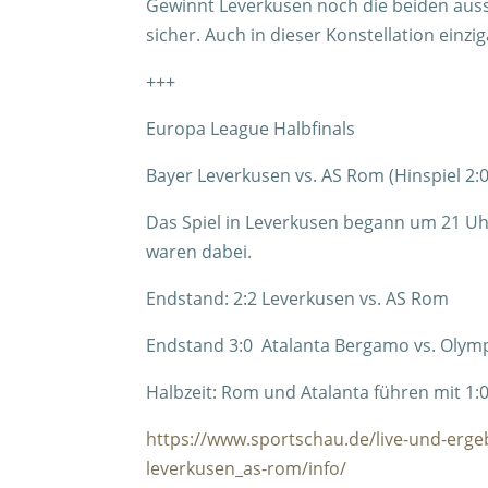
Gewinnt Leverkusen noch die beiden ausste
sicher. Auch in dieser Konstellation einzig
+++
Europa League Halbfinals
Bayer Leverkusen vs. AS Rom (Hinspiel 2:0
Das Spiel in Leverkusen begann um 21 Uhr
waren dabei.
Endstand: 2:2 Leverkusen vs. AS Rom
Endstand 3:0 Atalanta Bergamo vs. Olymp
Halbzeit: Rom und Atalanta führen mit 1:0
https://www.sportschau.de/live-und-erg
leverkusen_as-rom/info/