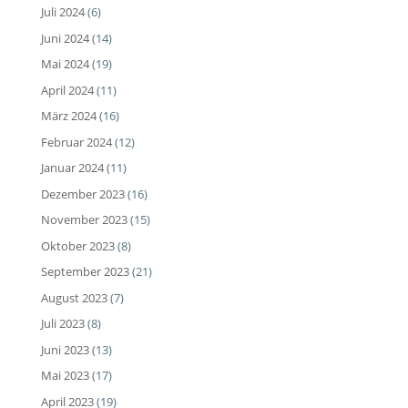
Juli 2024
(6)
Juni 2024
(14)
Mai 2024
(19)
April 2024
(11)
März 2024
(16)
Februar 2024
(12)
Januar 2024
(11)
Dezember 2023
(16)
November 2023
(15)
Oktober 2023
(8)
September 2023
(21)
August 2023
(7)
Juli 2023
(8)
Juni 2023
(13)
Mai 2023
(17)
April 2023
(19)