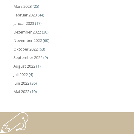
März 2023
(25)
Februar 2023
(44)
Januar 2023
(17)
Dezember 2022
(30)
November 2022
(60)
Oktober 2022
(63)
September 2022
(9)
August 2022
(1)
Juli 2022
(4)
Juni 2022
(36)
Mai 2022
(10)