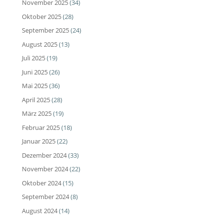
November 2025
(34)
Oktober 2025
(28)
September 2025
(24)
August 2025
(13)
Juli 2025
(19)
Juni 2025
(26)
Mai 2025
(36)
April 2025
(28)
März 2025
(19)
Februar 2025
(18)
Januar 2025
(22)
Dezember 2024
(33)
November 2024
(22)
Oktober 2024
(15)
September 2024
(8)
August 2024
(14)