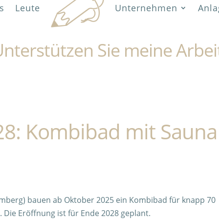
s
Leute
Unternehmen
Anla
nterstützen Sie meine Arbei
8: Kombibad mit Sauna
mberg) bauen ab Oktober 2025 ein Kombibad für knapp 70
n. Die Eröffnung ist für Ende 2028 geplant.