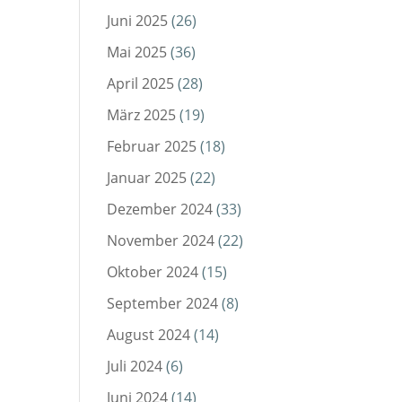
Juni 2025
(26)
Mai 2025
(36)
April 2025
(28)
März 2025
(19)
Februar 2025
(18)
Januar 2025
(22)
Dezember 2024
(33)
November 2024
(22)
Oktober 2024
(15)
September 2024
(8)
August 2024
(14)
Juli 2024
(6)
Juni 2024
(14)