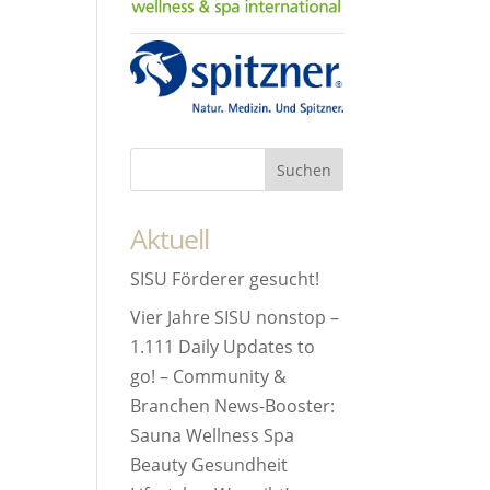
Aktuell
SISU Förderer gesucht!
Vier Jahre SISU nonstop –
1.111 Daily Updates to
go! – Community &
Branchen News-Booster:
Sauna Wellness Spa
Beauty Gesundheit