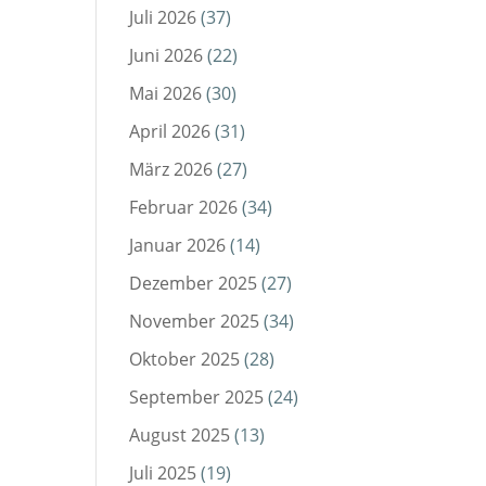
Juli 2026
(37)
Juni 2026
(22)
Mai 2026
(30)
April 2026
(31)
März 2026
(27)
Februar 2026
(34)
Januar 2026
(14)
Dezember 2025
(27)
November 2025
(34)
Oktober 2025
(28)
September 2025
(24)
August 2025
(13)
Juli 2025
(19)