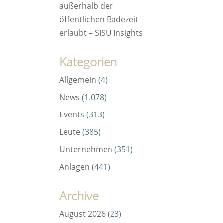
außerhalb der
öffentlichen Badezeit
erlaubt – SISU Insights
Kategorien
Allgemein
(4)
News
(1.078)
Events
(313)
Leute
(385)
Unternehmen
(351)
Anlagen
(441)
Archive
August 2026
(23)