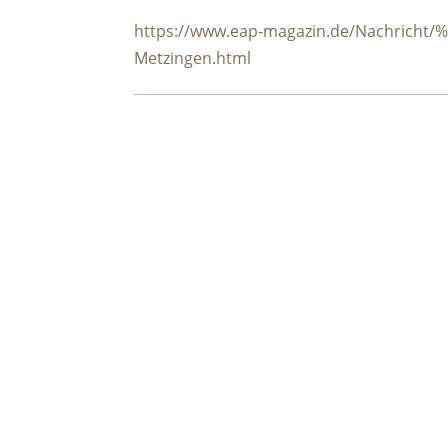
https://www.eap-magazin.de/Nachricht
Metzingen.html