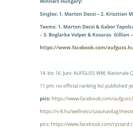
Winners Hungary:
Singles: 1. Marton Decsi – 2. Krisztian M
Teams: 1. Marton Decsi & Gabor Tapolc
– 3. Boglarka Volper & Kosaras Gillian –
https://www.facebook.com/aufguss.h
14. bis 16. Juni: AUFGUSS WM, Nationale
11 pm: no official ranking list published 
pics:
https://
www.facebook.com/aufguss.
https://v-8.hu/wellness/szaunavilag/mest
pics:
https://www.facebook.com/ryszard.r