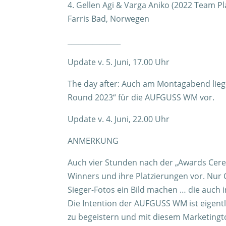
4. Gellen Agi & Varga Aniko (2022 Team Plat
Farris Bad, Norwegen
_______________
Update v. 5. Juni, 17.00 Uhr
The day after: Auch am Montagabend liege
Round 2023“ für die AUFGUSS WM vor.
Update v. 4. Juni, 22.00 Uhr
ANMERKUNG
Auch vier Stunden nach der „Awards Cerem
Winners und ihre Platzierungen vor. Nur
Sieger-Fotos ein Bild machen … die auch 
Die Intention der AUFGUSS WM ist eigent
zu begeistern und mit diesem Marketingt