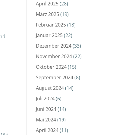
April 2025
(28)
März 2025
(19)
Februar 2025
(18)
Januar 2025
(22)
und
Dezember 2024
(33)
November 2024
(22)
Oktober 2024
(15)
September 2024
(8)
August 2024
(14)
Juli 2024
(6)
Juni 2024
(14)
Mai 2024
(19)
April 2024
(11)
aras