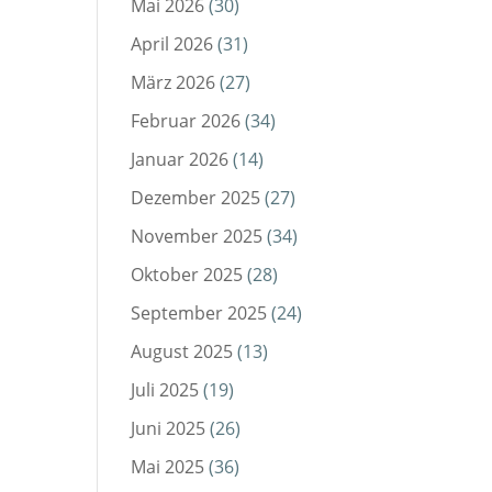
Mai 2026
(30)
April 2026
(31)
März 2026
(27)
Februar 2026
(34)
Januar 2026
(14)
Dezember 2025
(27)
November 2025
(34)
Oktober 2025
(28)
September 2025
(24)
August 2025
(13)
Juli 2025
(19)
Juni 2025
(26)
Mai 2025
(36)