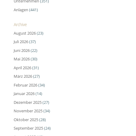
Unternehmen
(351)
Anlagen
(441)
Archive
August 2026
(23)
Juli 2026
(37)
Juni 2026
(22)
Mai 2026
(30)
April 2026
(31)
März 2026
(27)
Februar 2026
(34)
Januar 2026
(14)
Dezember 2025
(27)
November 2025
(34)
Oktober 2025
(28)
September 2025
(24)