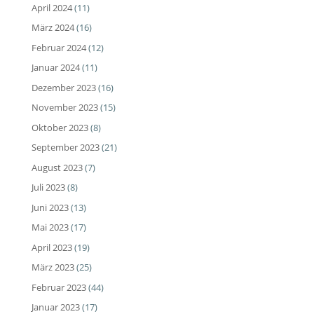
April 2024
(11)
März 2024
(16)
Februar 2024
(12)
Januar 2024
(11)
Dezember 2023
(16)
November 2023
(15)
Oktober 2023
(8)
September 2023
(21)
August 2023
(7)
Juli 2023
(8)
Juni 2023
(13)
Mai 2023
(17)
April 2023
(19)
März 2023
(25)
Februar 2023
(44)
Januar 2023
(17)