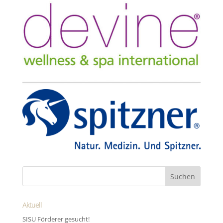
Aktuell
SISU Förderer gesucht!