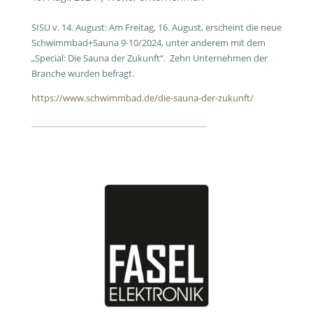
SISU v. 14. August: Am Freitag, 16. August, erscheint die neue
Schwimmbad+Sauna 9-10/2024, unter anderem mit dem
„Special: Die Sauna der Zukunft“. Zehn Unternehmen der
Branche wurden befragt.
https://www.schwimmbad.de/die-sauna-der-zukunft/