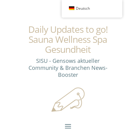
Deutsch
Daily Updates to go!
Sauna Wellness Spa
Gesundheit
SISU - Gensows aktueller
Community & Branchen News-
Booster