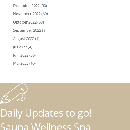
Dezember 2022
(30)
November 2022
(60)
Oktober 2022
(63)
September 2022
(9)
August 2022
(1)
Juli 2022
(4)
Juni 2022
(36)
Mai 2022
(10)
Daily Updates to go!
Sauna Wellness Spa