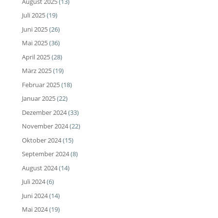
August 2025
(13)
Juli 2025
(19)
Juni 2025
(26)
Mai 2025
(36)
April 2025
(28)
März 2025
(19)
Februar 2025
(18)
Januar 2025
(22)
Dezember 2024
(33)
November 2024
(22)
Oktober 2024
(15)
September 2024
(8)
August 2024
(14)
Juli 2024
(6)
Juni 2024
(14)
Mai 2024
(19)