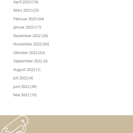
April 2023
(19)
März 2023
(25)
Februar 2023
(44)
Januar 2023
(17)
Dezember 2022
(30)
November 2022
(60)
Oktober 2022
(63)
September 2022
(9)
August 2022
(1)
Juli 2022
(4)
Juni 2022
(36)
Mai 2022
(10)