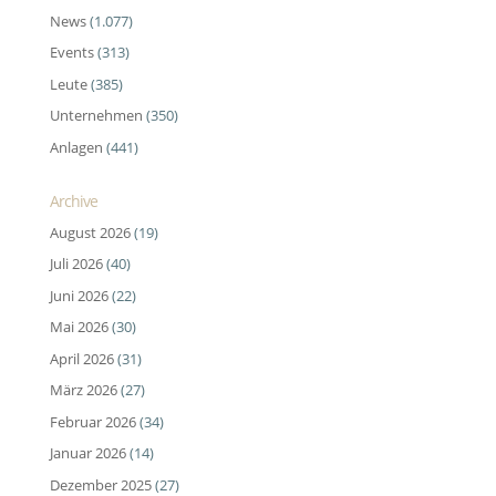
News
(1.077)
Events
(313)
Leute
(385)
Unternehmen
(350)
Anlagen
(441)
Archive
August 2026
(19)
Juli 2026
(40)
Juni 2026
(22)
Mai 2026
(30)
April 2026
(31)
März 2026
(27)
Februar 2026
(34)
Januar 2026
(14)
Dezember 2025
(27)