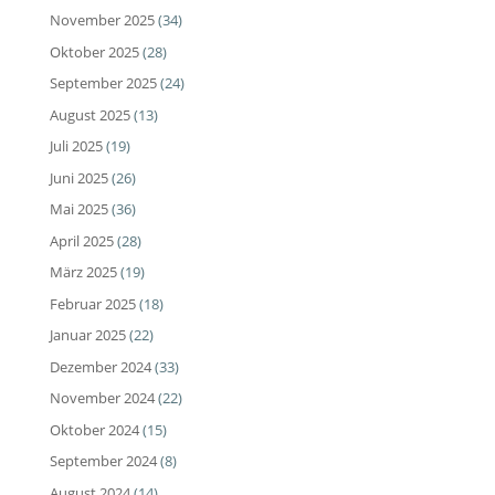
November 2025
(34)
Oktober 2025
(28)
September 2025
(24)
August 2025
(13)
Juli 2025
(19)
Juni 2025
(26)
Mai 2025
(36)
April 2025
(28)
März 2025
(19)
Februar 2025
(18)
Januar 2025
(22)
Dezember 2024
(33)
November 2024
(22)
Oktober 2024
(15)
September 2024
(8)
August 2024
(14)