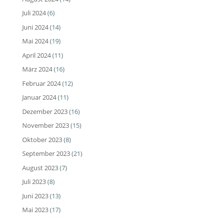
Juli 2024
(6)
Juni 2024
(14)
Mai 2024
(19)
April 2024
(11)
März 2024
(16)
Februar 2024
(12)
Januar 2024
(11)
Dezember 2023
(16)
November 2023
(15)
Oktober 2023
(8)
September 2023
(21)
August 2023
(7)
Juli 2023
(8)
Juni 2023
(13)
Mai 2023
(17)