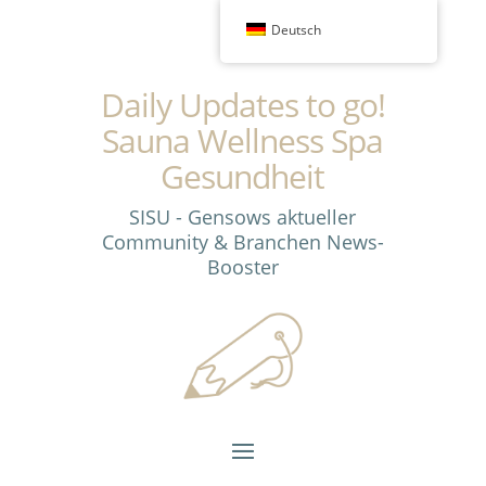
Deutsch
Daily Updates to go!
Sauna Wellness Spa
Gesundheit
SISU - Gensows aktueller
Community & Branchen News-
Booster