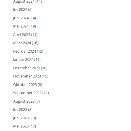
August 2024
(14)
Juli 2024
(6)
Juni 2024
(14)
Mai 2024
(19)
April 2024
(11)
März 2024
(16)
Februar 2024
(12)
Januar 2024
(11)
Dezember 2023
(16)
November 2023
(15)
Oktober 2023
(8)
September 2023
(21)
August 2023
(7)
Juli 2023
(8)
Juni 2023
(13)
Mai 2023
(17)