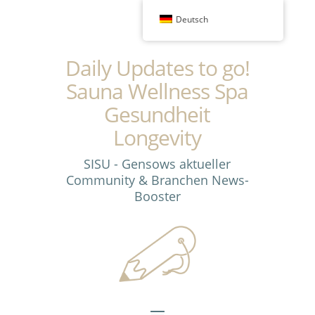
Deutsch
Daily Updates to go!
Sauna Wellness Spa
Gesundheit
Longevity
SISU - Gensows aktueller
Community & Branchen News-
Booster