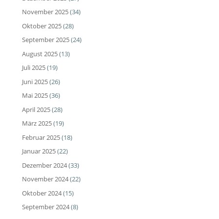
November 2025
(34)
Oktober 2025
(28)
September 2025
(24)
August 2025
(13)
Juli 2025
(19)
Juni 2025
(26)
Mai 2025
(36)
April 2025
(28)
März 2025
(19)
Februar 2025
(18)
Januar 2025
(22)
Dezember 2024
(33)
November 2024
(22)
Oktober 2024
(15)
September 2024
(8)