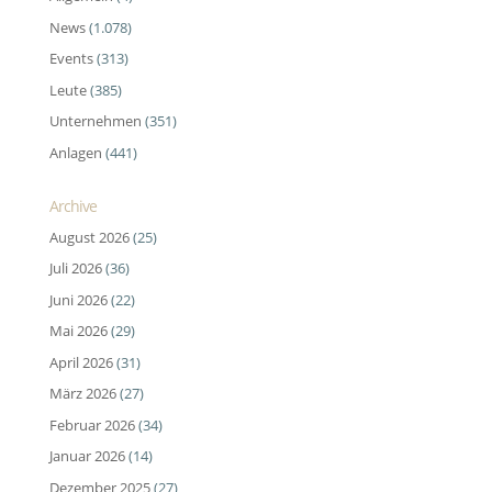
News
(1.078)
Events
(313)
Leute
(385)
Unternehmen
(351)
Anlagen
(441)
Archive
August 2026
(25)
Juli 2026
(36)
Juni 2026
(22)
Mai 2026
(29)
April 2026
(31)
März 2026
(27)
Februar 2026
(34)
Januar 2026
(14)
Dezember 2025
(27)