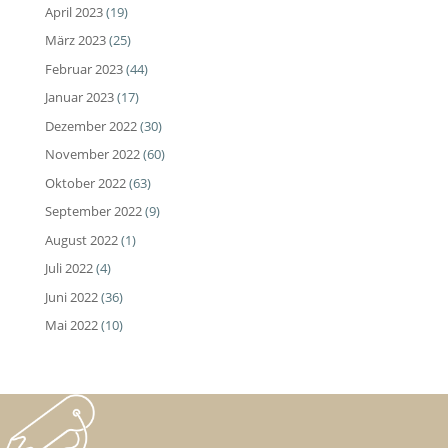
April 2023
(19)
März 2023
(25)
Februar 2023
(44)
Januar 2023
(17)
Dezember 2022
(30)
November 2022
(60)
Oktober 2022
(63)
September 2022
(9)
August 2022
(1)
Juli 2022
(4)
Juni 2022
(36)
Mai 2022
(10)