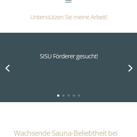
Unterstützen Sie meine Arbeit!
SISU Förderer gesucht!
Wachsende Sauna-Beliebtheit bei