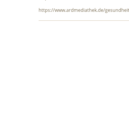
https://www.ardmediathek.de/gesundhei