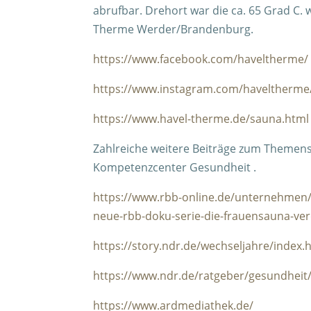
abrufbar. Drehort war die ca. 65 Grad C
Therme Werder/Brandenburg.
https://www.facebook.com/haveltherme/
https://www.instagram.com/haveltherme
https://www.havel-therme.de/sauna.html
Zahlreiche weitere Beiträge zum Themen
Kompetenzcenter Gesundheit .
https://www.rbb-online.de/unternehmen
neue-rbb-doku-serie-die-frauensauna-ve
https://story.ndr.de/wechseljahre/index.
https://www.ndr.de/ratgeber/gesundheit
https://www.ardmediathek.de/