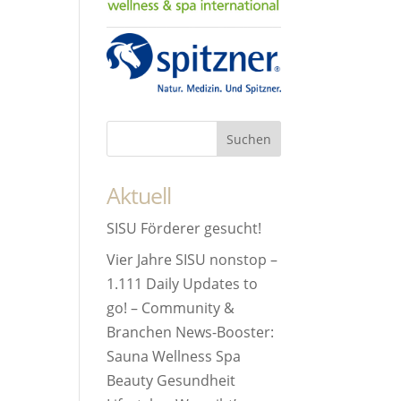
Aktuell
SISU Förderer gesucht!
Vier Jahre SISU nonstop –
1.111 Daily Updates to
go! – Community &
Branchen News-Booster:
Sauna Wellness Spa
Beauty Gesundheit