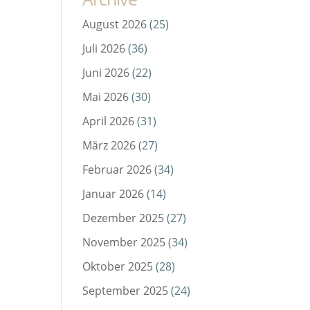
August 2026
(25)
Juli 2026
(36)
Juni 2026
(22)
Mai 2026
(30)
April 2026
(31)
März 2026
(27)
Februar 2026
(34)
Januar 2026
(14)
Dezember 2025
(27)
November 2025
(34)
Oktober 2025
(28)
September 2025
(24)