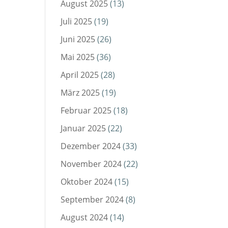
August 2025
(13)
Juli 2025
(19)
Juni 2025
(26)
Mai 2025
(36)
April 2025
(28)
März 2025
(19)
Februar 2025
(18)
Januar 2025
(22)
Dezember 2024
(33)
November 2024
(22)
Oktober 2024
(15)
September 2024
(8)
August 2024
(14)