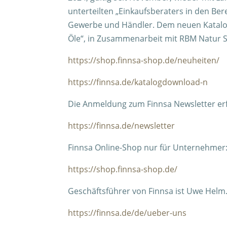
unterteilten „Einkaufsberaters in den Ber
Gewerbe und Händler. Dem neuen Katalog b
Öle“, in Zusammenarbeit mit RBM Natur 
https://shop.finnsa-shop.de/neuheiten/
https://finnsa.de/katalogdownload-n
Die Anmeldung zum Finnsa Newsletter erf
https://finnsa.de/newsletter
Finnsa Online-Shop nur für Unternehmer
https://shop.finnsa-shop.de/
Geschäftsführer von Finnsa ist Uwe Hel
https://finnsa.de/de/ueber-uns