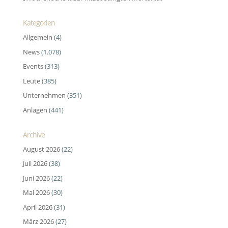
Kategorien
Allgemein
(4)
News
(1.078)
Events
(313)
Leute
(385)
Unternehmen
(351)
Anlagen
(441)
Archive
August 2026
(22)
Juli 2026
(38)
Juni 2026
(22)
Mai 2026
(30)
April 2026
(31)
März 2026
(27)