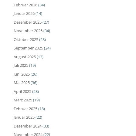
Februar 2026
(34)
Januar 2026
(14)
Dezember 2025
(27)
November 2025
(34)
Oktober 2025
(28)
September 2025
(24)
August 2025
(13)
Juli 2025
(19)
Juni 2025
(26)
Mai 2025
(36)
April 2025
(28)
März 2025
(19)
Februar 2025
(18)
Januar 2025
(22)
Dezember 2024
(33)
November 2024
(22)