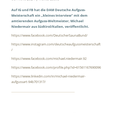
Auf IG und FB hat die DAM Deutsche Aufguss-
Meisterschaft ein „kleines Interview“ mit dem
amtierenden Aufguss-Weltmeister, Michael
Niedermair aus Südtirol/Italien, veröffentlicht.
https://www.facebook.com/DeutscherSaunaBund/
https://www.instagram.com/deutscheaufgussmeisterschaft
/
https://www.facebook.com/michael.niedermair.92
https://www.facebook.com/profile.php?id=61561167690096
https://www.linkedin.com/in/michael-niedermair-
aufgussart-94b701317/