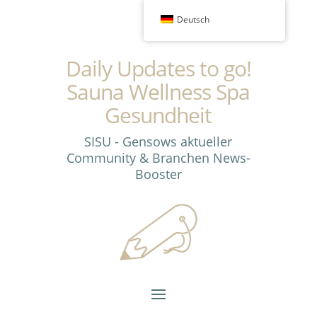
Deutsch
Daily Updates to go!
Sauna Wellness Spa
Gesundheit
SISU - Gensows aktueller
Community & Branchen News-
Booster