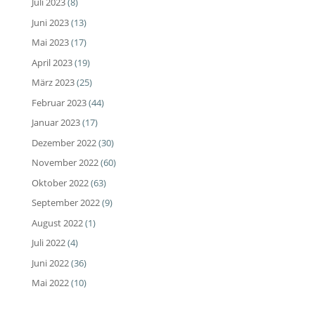
Juli 2023
(8)
Juni 2023
(13)
Mai 2023
(17)
April 2023
(19)
März 2023
(25)
Februar 2023
(44)
Januar 2023
(17)
Dezember 2022
(30)
November 2022
(60)
Oktober 2022
(63)
September 2022
(9)
August 2022
(1)
Juli 2022
(4)
Juni 2022
(36)
Mai 2022
(10)