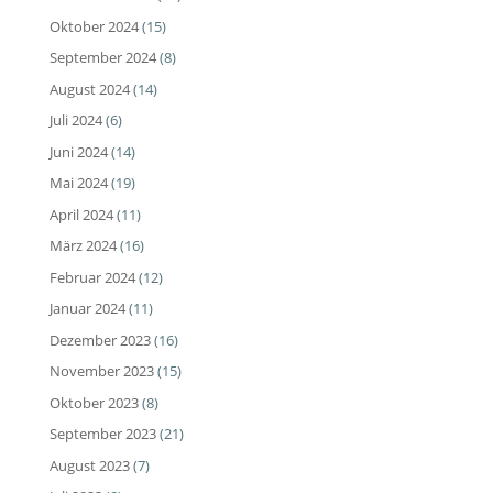
Oktober 2024
(15)
September 2024
(8)
August 2024
(14)
Juli 2024
(6)
Juni 2024
(14)
Mai 2024
(19)
April 2024
(11)
März 2024
(16)
Februar 2024
(12)
Januar 2024
(11)
Dezember 2023
(16)
November 2023
(15)
Oktober 2023
(8)
September 2023
(21)
August 2023
(7)