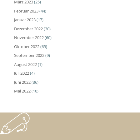
März 2023
(25)
Februar 2023
(44)
Januar 2023
(17)
Dezember 2022
(30)
November 2022
(60)
Oktober 2022
(63)
September 2022
(9)
August 2022
(1)
Juli 2022
(4)
Juni 2022
(36)
Mai 2022
(10)