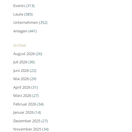
Events
(313)
Leute
(385)
Unternehmen
(352)
Anlagen
(441)
Archive
August 2026
(26)
Juli 2026
(36)
Juni 2026
(22)
Mai 2026
(29)
April 2026
(31)
März 2026
(27)
Februar 2026
(34)
Januar 2026
(14)
Dezember 2025
(27)
November 2025
(34)