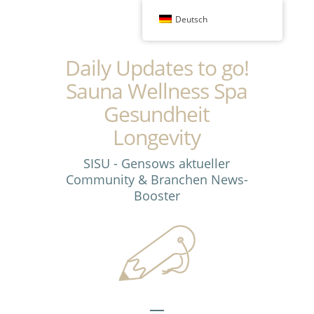
Deutsch
Daily Updates to go!
Sauna Wellness Spa
Gesundheit
Longevity
SISU - Gensows aktueller
Community & Branchen News-
Booster