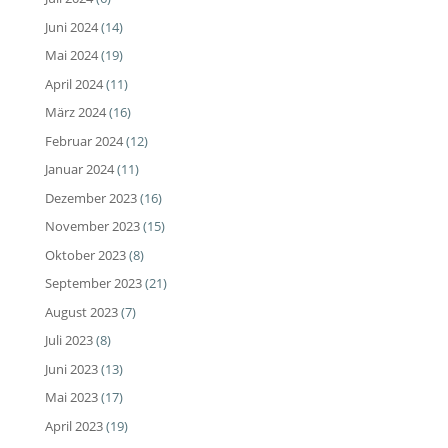
Juni 2024
(14)
Mai 2024
(19)
April 2024
(11)
März 2024
(16)
Februar 2024
(12)
Januar 2024
(11)
Dezember 2023
(16)
November 2023
(15)
Oktober 2023
(8)
September 2023
(21)
August 2023
(7)
Juli 2023
(8)
Juni 2023
(13)
Mai 2023
(17)
April 2023
(19)