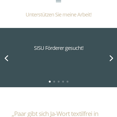
Unterstützen Sie meine Arbeit!
SISU Förderer gesucht!
„Paar gibt sich Ja-Wort textilfrei in