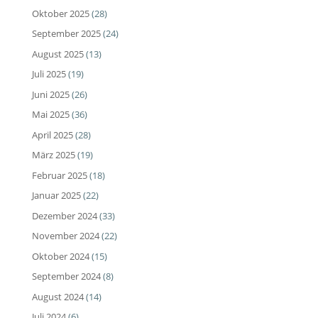
Oktober 2025
(28)
September 2025
(24)
August 2025
(13)
Juli 2025
(19)
Juni 2025
(26)
Mai 2025
(36)
April 2025
(28)
März 2025
(19)
Februar 2025
(18)
Januar 2025
(22)
Dezember 2024
(33)
November 2024
(22)
Oktober 2024
(15)
September 2024
(8)
August 2024
(14)
Juli 2024
(6)