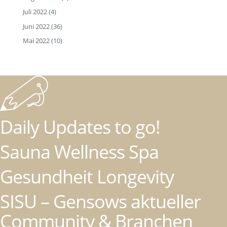
Juli 2022
(4)
Juni 2022
(36)
Mai 2022
(10)
Daily Updates to go!
Sauna Wellness Spa
Gesundheit Longevity
SISU – Gensows aktueller
Community & Branchen