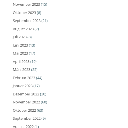
November 2023
(15)
Oktober 2023
(8)
September 2023
(21)
August 2023
(7)
Juli 2023
(8)
Juni 2023
(13)
Mai 2023
(17)
April 2023
(19)
März 2023
(25)
Februar 2023
(44)
Januar 2023
(17)
Dezember 2022
(30)
November 2022
(60)
Oktober 2022
(63)
September 2022
(9)
August 2022
(1)