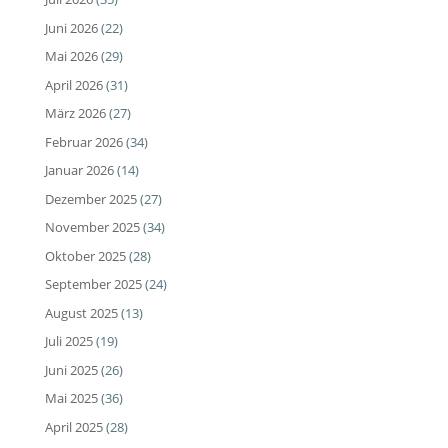
Juni 2026
(22)
Mai 2026
(29)
April 2026
(31)
März 2026
(27)
Februar 2026
(34)
Januar 2026
(14)
Dezember 2025
(27)
November 2025
(34)
Oktober 2025
(28)
September 2025
(24)
August 2025
(13)
Juli 2025
(19)
Juni 2025
(26)
Mai 2025
(36)
April 2025
(28)