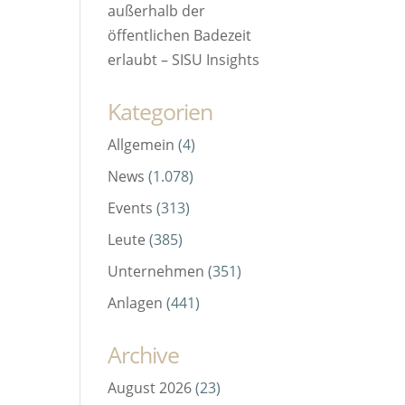
außerhalb der
öffentlichen Badezeit
erlaubt – SISU Insights
Kategorien
Allgemein
(4)
News
(1.078)
Events
(313)
Leute
(385)
Unternehmen
(351)
Anlagen
(441)
Archive
August 2026
(23)