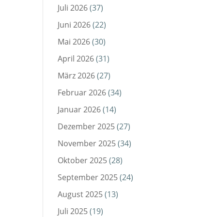
Juli 2026
(37)
Juni 2026
(22)
Mai 2026
(30)
April 2026
(31)
März 2026
(27)
Februar 2026
(34)
Januar 2026
(14)
Dezember 2025
(27)
November 2025
(34)
Oktober 2025
(28)
September 2025
(24)
August 2025
(13)
Juli 2025
(19)