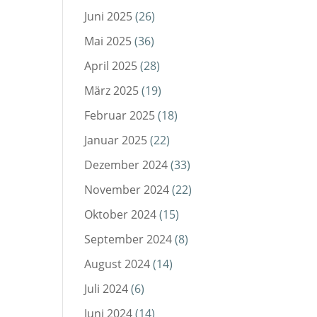
Juni 2025
(26)
Mai 2025
(36)
April 2025
(28)
März 2025
(19)
Februar 2025
(18)
Januar 2025
(22)
Dezember 2024
(33)
November 2024
(22)
Oktober 2024
(15)
September 2024
(8)
August 2024
(14)
Juli 2024
(6)
Juni 2024
(14)