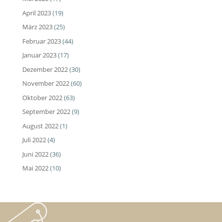
April 2023
(19)
März 2023
(25)
Februar 2023
(44)
Januar 2023
(17)
Dezember 2022
(30)
November 2022
(60)
Oktober 2022
(63)
September 2022
(9)
August 2022
(1)
Juli 2022
(4)
Juni 2022
(36)
Mai 2022
(10)