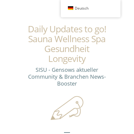
Deutsch
Daily Updates to go!
Sauna Wellness Spa
Gesundheit
Longevity
SISU - Gensows aktueller
Community & Branchen News-
Booster