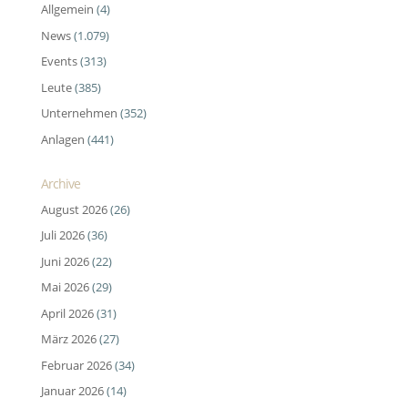
Allgemein
(4)
News
(1.079)
Events
(313)
Leute
(385)
Unternehmen
(352)
Anlagen
(441)
Archive
August 2026
(26)
Juli 2026
(36)
Juni 2026
(22)
Mai 2026
(29)
April 2026
(31)
März 2026
(27)
Februar 2026
(34)
Januar 2026
(14)