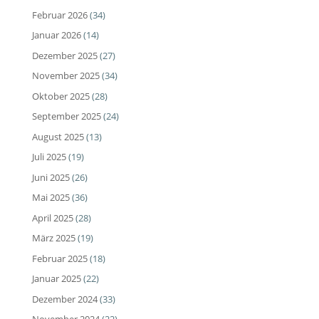
Februar 2026
(34)
Januar 2026
(14)
Dezember 2025
(27)
November 2025
(34)
Oktober 2025
(28)
September 2025
(24)
August 2025
(13)
Juli 2025
(19)
Juni 2025
(26)
Mai 2025
(36)
April 2025
(28)
März 2025
(19)
Februar 2025
(18)
Januar 2025
(22)
Dezember 2024
(33)