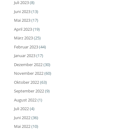
Juli 2023
(8)
Juni 2023
(13)
Mai 2023
(17)
April 2023
(19)
März 2023
(25)
Februar 2023
(44)
Januar 2023
(17)
Dezember 2022
(30)
November 2022
(60)
Oktober 2022
(63)
September 2022
(9)
August 2022
(1)
Juli 2022
(4)
Juni 2022
(36)
Mai 2022
(10)