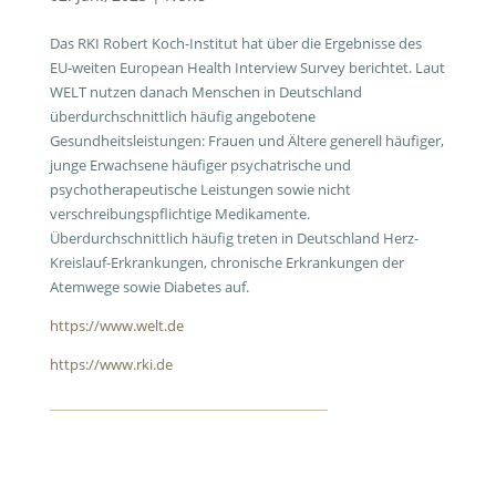
Das RKI Robert Koch-Institut hat über die Ergebnisse des
EU-weiten European Health Interview Survey berichtet. Laut
WELT nutzen danach Menschen in Deutschland
überdurchschnittlich häufig angebotene
Gesundheitsleistungen: Frauen und Ältere generell häufiger,
junge Erwachsene häufiger psychatrische und
psychotherapeutische Leistungen sowie nicht
verschreibungspflichtige Medikamente.
Überdurchschnittlich häufig treten in Deutschland Herz-
Kreislauf-Erkrankungen, chronische Erkrankungen der
Atemwege sowie Diabetes auf.
https://www.welt.de
https://www.rki.de