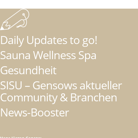
Daily Updates to go!
Sauna Wellness Spa
Gesundheit
SISU – Gensows aktueller
Community & Branchen
News-Booster