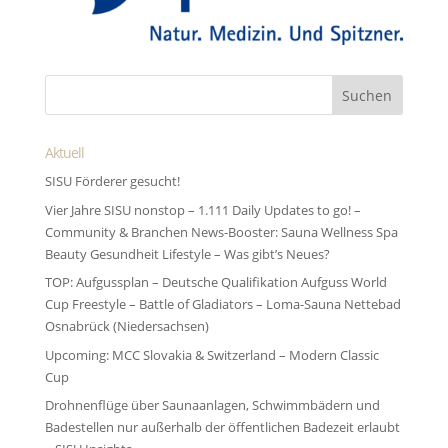
Aktuell
SISU Förderer gesucht!
Vier Jahre SISU nonstop – 1.111 Daily Updates to go! –
Community & Branchen News-Booster: Sauna Wellness Spa
Beauty Gesundheit Lifestyle – Was gibt’s Neues?
TOP: Aufgussplan – Deutsche Qualifikation Aufguss World
Cup Freestyle – Battle of Gladiators – Loma-Sauna Nettebad
Osnabrück (Niedersachsen)
Upcoming: MCC Slovakia & Switzerland – Modern Classic
Cup
Drohnenflüge über Saunaanlagen, Schwimmbädern und
Badestellen nur außerhalb der öffentlichen Badezeit erlaubt