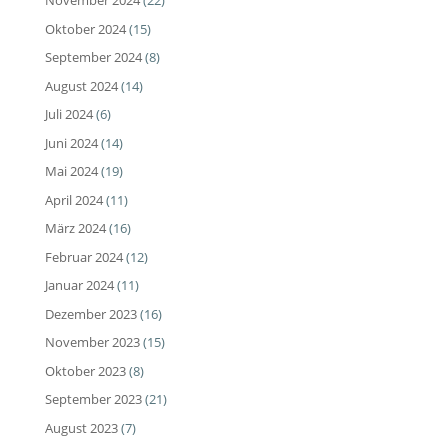
November 2024
(22)
Oktober 2024
(15)
September 2024
(8)
August 2024
(14)
Juli 2024
(6)
Juni 2024
(14)
Mai 2024
(19)
April 2024
(11)
März 2024
(16)
Februar 2024
(12)
Januar 2024
(11)
Dezember 2023
(16)
November 2023
(15)
Oktober 2023
(8)
September 2023
(21)
August 2023
(7)