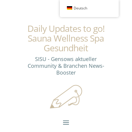
Deutsch
Daily Updates to go!
Sauna Wellness Spa
Gesundheit
SISU - Gensows aktueller
Community & Branchen News-
Booster