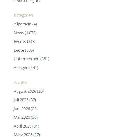
– SISU Insights
Kategorien
Allgemein
(4)
News
(1.078)
Events
(313)
Leute
(385)
Unternehmen
(351)
Anlagen
(441)
Archive
August 2026
(23)
Juli 2026
(37)
Juni 2026
(22)
Mai 2026
(30)
April 2026
(31)
März 2026
(27)