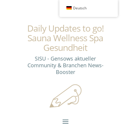
Deutsch
Daily Updates to go!
Sauna Wellness Spa
Gesundheit
SISU - Gensows aktueller
Community & Branchen News-
Booster