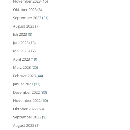
November 2023
(15)
Oktober 2023
(8)
September 2023
(21)
August 2023
(7)
Juli 2023
(8)
Juni 2023
(13)
Mai 2023
(17)
April 2023
(19)
März 2023
(25)
Februar 2023
(44)
Januar 2023
(17)
Dezember 2022
(30)
November 2022
(60)
Oktober 2022
(63)
September 2022
(9)
August 2022
(1)