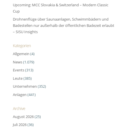
Upcoming: MCC Slovakia & Switzerland – Modern Classic
Cup
Drohnenflüge über Saunaanlagen, Schwimmbädern und
Badestellen nur außerhalb der öffentlichen Badezeit erlaubt
– SISU Insights
Kategorien
Allgemein
(4)
News
(1.079)
Events
(313)
Leute
(385)
Unternehmen
(352)
Anlagen
(441)
Archive
August 2026
(25)
Juli 2026
(36)