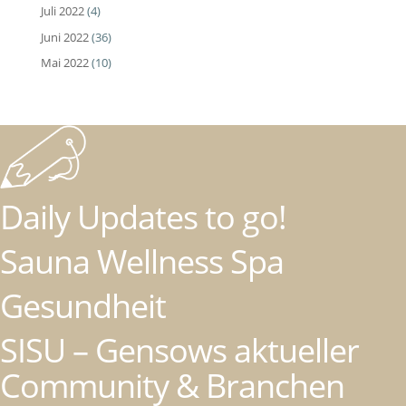
Juli 2022
(4)
Juni 2022
(36)
Mai 2022
(10)
Daily Updates to go!
Sauna Wellness Spa
Gesundheit
SISU – Gensows aktueller
Community & Branchen