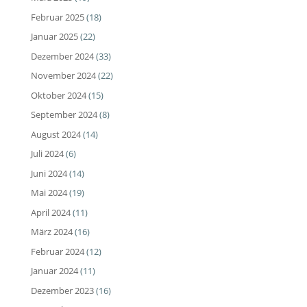
Februar 2025
(18)
Januar 2025
(22)
Dezember 2024
(33)
November 2024
(22)
Oktober 2024
(15)
September 2024
(8)
August 2024
(14)
Juli 2024
(6)
Juni 2024
(14)
Mai 2024
(19)
April 2024
(11)
März 2024
(16)
Februar 2024
(12)
Januar 2024
(11)
Dezember 2023
(16)