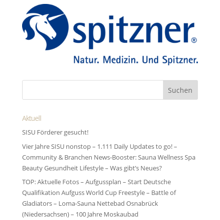
Aktuell
SISU Förderer gesucht!
Vier Jahre SISU nonstop – 1.111 Daily Updates to go! –
Community & Branchen News-Booster: Sauna Wellness Spa
Beauty Gesundheit Lifestyle – Was gibt’s Neues?
TOP: Aktuelle Fotos – Aufgussplan – Start Deutsche
Qualifikation Aufguss World Cup Freestyle – Battle of
Gladiators – Loma-Sauna Nettebad Osnabrück
(Niedersachsen) – 100 Jahre Moskaubad