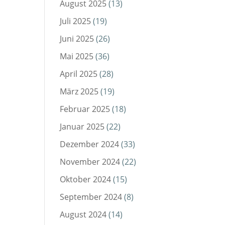
August 2025
(13)
Juli 2025
(19)
Juni 2025
(26)
Mai 2025
(36)
April 2025
(28)
März 2025
(19)
Februar 2025
(18)
Januar 2025
(22)
Dezember 2024
(33)
November 2024
(22)
Oktober 2024
(15)
September 2024
(8)
August 2024
(14)