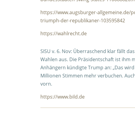
https://www.augsburger-allgemeine.de/po
triumph-der-republikaner-103595842
https://wahlrecht.de
SISU v. 6. Nov: Überraschend klar fällt 
Wahlen aus. Die Präsidentschaft ist ihm 
Anhängern kündigte Trump an: „Das wird d
Millionen Stimmen mehr verbuchen. Auch
vorn.
https://www.bild.de