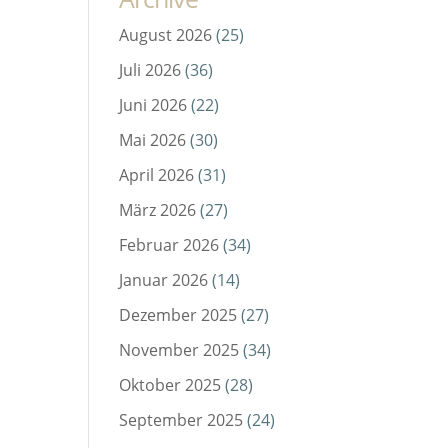
August 2026
(25)
Juli 2026
(36)
Juni 2026
(22)
Mai 2026
(30)
April 2026
(31)
März 2026
(27)
Februar 2026
(34)
Januar 2026
(14)
Dezember 2025
(27)
November 2025
(34)
Oktober 2025
(28)
September 2025
(24)