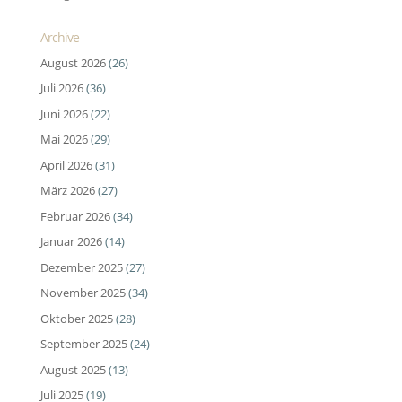
Archive
August 2026
(26)
Juli 2026
(36)
Juni 2026
(22)
Mai 2026
(29)
April 2026
(31)
März 2026
(27)
Februar 2026
(34)
Januar 2026
(14)
Dezember 2025
(27)
November 2025
(34)
Oktober 2025
(28)
September 2025
(24)
August 2025
(13)
Juli 2025
(19)