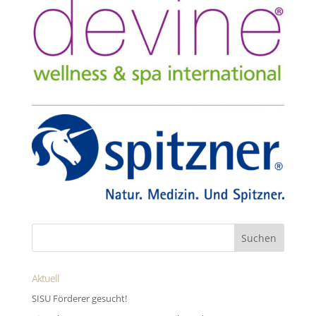
Aktuell
SISU Förderer gesucht!