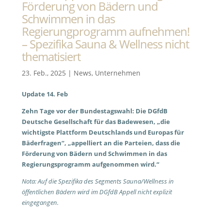
Förderung von Bädern und
Schwimmen in das
Regierungprogramm aufnehmen!
– Spezifika Sauna & Wellness nicht
thematisiert
23. Feb., 2025
|
News
,
Unternehmen
Update 14. Feb
Zehn Tage vor der Bundestagswahl: Die DGfdB
Deutsche Gesellschaft für das Badewesen, „die
wichtigste Plattform Deutschlands und Europas für
Bäderfragen“, „appelliert
an die Parteien, dass die
Förderung von Bädern und Schwimmen in das
Regierungsprogramm aufgenommen wird.“
Nota: Auf die Spezifika des Segments Sauna/Wellness in
öffentlichen Bädern wird im DGfdB Appell nicht explizit
eingegangen.