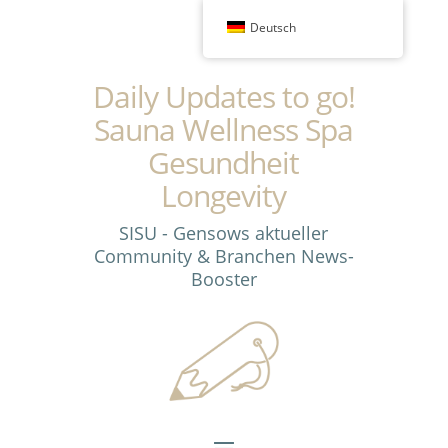
Deutsch
Daily Updates to go!
Sauna Wellness Spa
Gesundheit
Longevity
SISU - Gensows aktueller
Community & Branchen News-
Booster