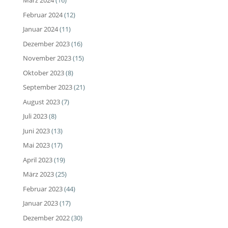
März 2024
(16)
Februar 2024
(12)
Januar 2024
(11)
Dezember 2023
(16)
November 2023
(15)
Oktober 2023
(8)
September 2023
(21)
August 2023
(7)
Juli 2023
(8)
Juni 2023
(13)
Mai 2023
(17)
April 2023
(19)
März 2023
(25)
Februar 2023
(44)
Januar 2023
(17)
Dezember 2022
(30)