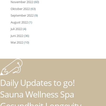
November 2022
(60)
Oktober 2022
(63)
September 2022
(9)
August 2022
(1)
Juli 2022
(4)
Juni 2022
(36)
Mai 2022
(10)
Daily Updates to go!
Sauna Wellness Spa
Gesundheit Longevity