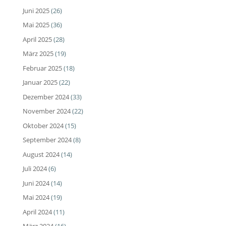
Juni 2025
(26)
Mai 2025
(36)
April 2025
(28)
März 2025
(19)
Februar 2025
(18)
Januar 2025
(22)
Dezember 2024
(33)
November 2024
(22)
Oktober 2024
(15)
September 2024
(8)
August 2024
(14)
Juli 2024
(6)
Juni 2024
(14)
Mai 2024
(19)
April 2024
(11)