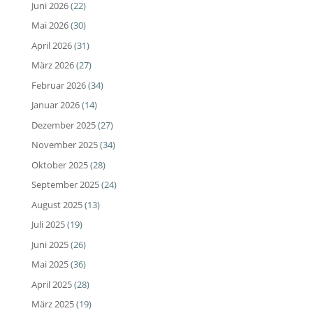
Juni 2026
(22)
Mai 2026
(30)
April 2026
(31)
März 2026
(27)
Februar 2026
(34)
Januar 2026
(14)
Dezember 2025
(27)
November 2025
(34)
Oktober 2025
(28)
September 2025
(24)
August 2025
(13)
Juli 2025
(19)
Juni 2025
(26)
Mai 2025
(36)
April 2025
(28)
März 2025
(19)