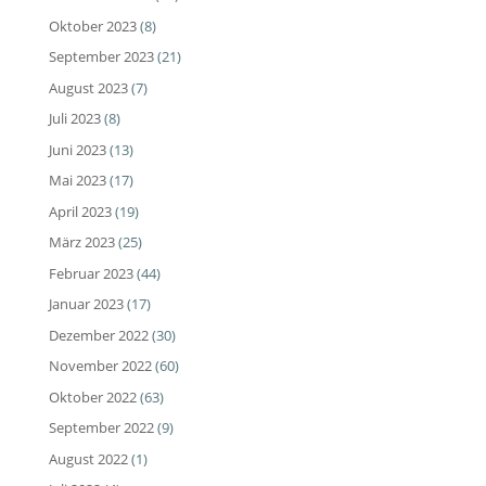
Oktober 2023
(8)
September 2023
(21)
August 2023
(7)
Juli 2023
(8)
Juni 2023
(13)
Mai 2023
(17)
April 2023
(19)
März 2023
(25)
Februar 2023
(44)
Januar 2023
(17)
Dezember 2022
(30)
November 2022
(60)
Oktober 2022
(63)
September 2022
(9)
August 2022
(1)