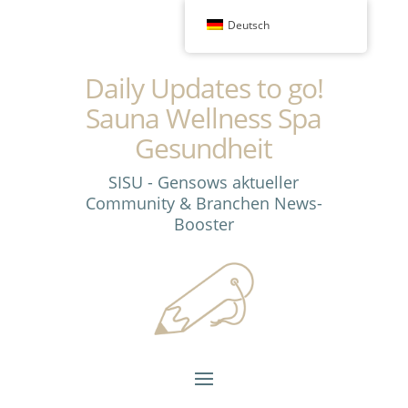
Deutsch
Daily Updates to go!
Sauna Wellness Spa
Gesundheit
SISU - Gensows aktueller
Community & Branchen News-
Booster