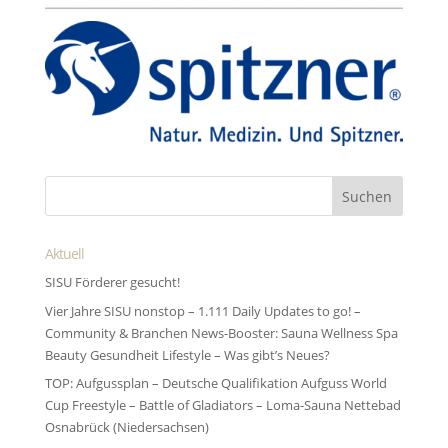
Aktuell
SISU Förderer gesucht!
Vier Jahre SISU nonstop – 1.111 Daily Updates to go! –
Community & Branchen News-Booster: Sauna Wellness Spa
Beauty Gesundheit Lifestyle – Was gibt’s Neues?
TOP: Aufgussplan – Deutsche Qualifikation Aufguss World
Cup Freestyle – Battle of Gladiators – Loma-Sauna Nettebad
Osnabrück (Niedersachsen)