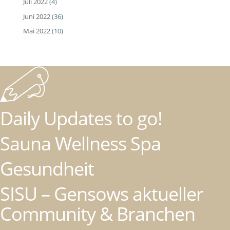
Juli 2022
(4)
Juni 2022
(36)
Mai 2022
(10)
Daily Updates to go!
Sauna Wellness Spa
Gesundheit
SISU – Gensows aktueller
Community & Branchen