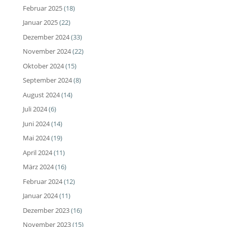
Februar 2025
(18)
Januar 2025
(22)
Dezember 2024
(33)
November 2024
(22)
Oktober 2024
(15)
September 2024
(8)
August 2024
(14)
Juli 2024
(6)
Juni 2024
(14)
Mai 2024
(19)
April 2024
(11)
März 2024
(16)
Februar 2024
(12)
Januar 2024
(11)
Dezember 2023
(16)
November 2023
(15)