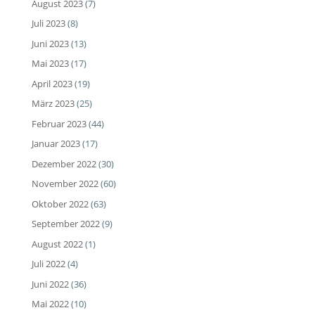
August 2023
(7)
Juli 2023
(8)
Juni 2023
(13)
Mai 2023
(17)
April 2023
(19)
März 2023
(25)
Februar 2023
(44)
Januar 2023
(17)
Dezember 2022
(30)
November 2022
(60)
Oktober 2022
(63)
September 2022
(9)
August 2022
(1)
Juli 2022
(4)
Juni 2022
(36)
Mai 2022
(10)