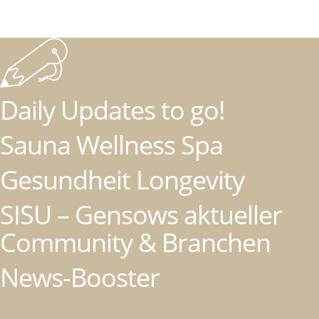
Daily Updates to go!
Sauna Wellness Spa
Gesundheit Longevity
SISU – Gensows aktueller
Community & Branchen
News-Booster