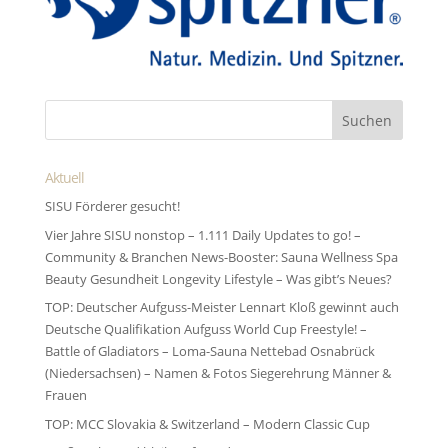
Aktuell
SISU Förderer gesucht!
Vier Jahre SISU nonstop – 1.111 Daily Updates to go! –
Community & Branchen News-Booster: Sauna Wellness Spa
Beauty Gesundheit Longevity Lifestyle – Was gibt’s Neues?
TOP: Deutscher Aufguss-Meister Lennart Kloß gewinnt auch
Deutsche Qualifikation Aufguss World Cup Freestyle! –
Battle of Gladiators – Loma-Sauna Nettebad Osnabrück
(Niedersachsen) – Namen & Fotos Siegerehrung Männer &
Frauen
TOP: MCC Slovakia & Switzerland – Modern Classic Cup