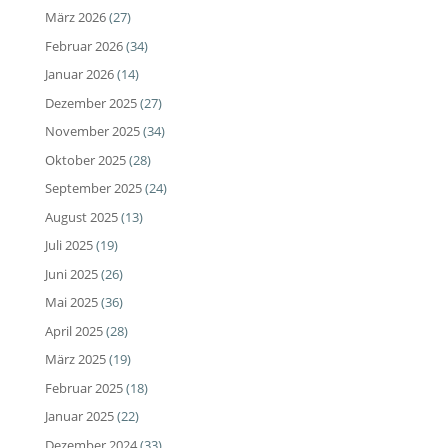
März 2026
(27)
Februar 2026
(34)
Januar 2026
(14)
Dezember 2025
(27)
November 2025
(34)
Oktober 2025
(28)
September 2025
(24)
August 2025
(13)
Juli 2025
(19)
Juni 2025
(26)
Mai 2025
(36)
April 2025
(28)
März 2025
(19)
Februar 2025
(18)
Januar 2025
(22)
Dezember 2024
(33)