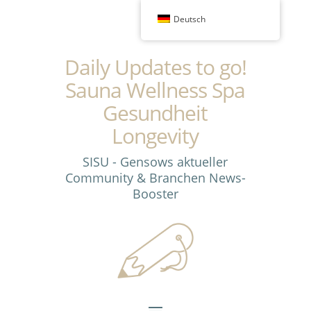
Deutsch
Daily Updates to go!
Sauna Wellness Spa
Gesundheit
Longevity
SISU - Gensows aktueller
Community & Branchen News-
Booster