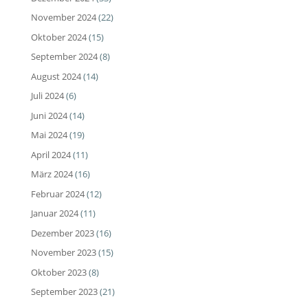
November 2024
(22)
Oktober 2024
(15)
September 2024
(8)
August 2024
(14)
Juli 2024
(6)
Juni 2024
(14)
Mai 2024
(19)
April 2024
(11)
März 2024
(16)
Februar 2024
(12)
Januar 2024
(11)
Dezember 2023
(16)
November 2023
(15)
Oktober 2023
(8)
September 2023
(21)