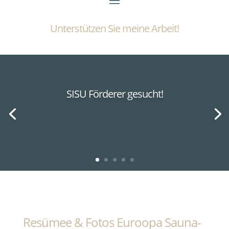
Unterstützen Sie meine Arbeit!
SISU Förderer gesucht!
Resümee & Fotos Euroopa Sauna-