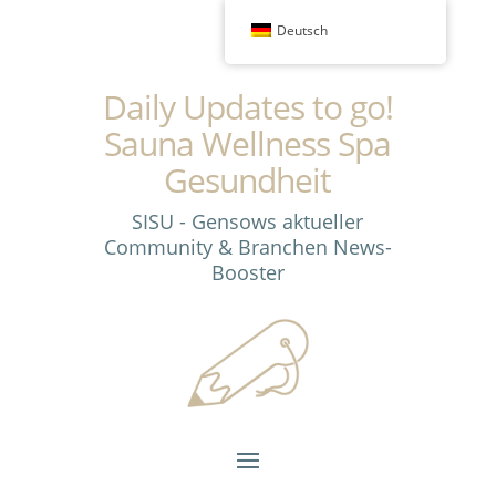
Deutsch
Daily Updates to go!
Sauna Wellness Spa
Gesundheit
SISU - Gensows aktueller
Community & Branchen News-
Booster