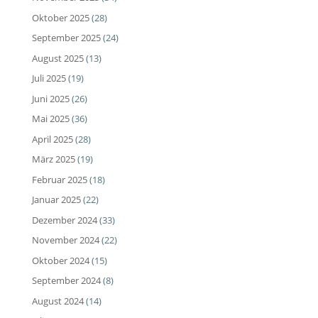
Oktober 2025
(28)
September 2025
(24)
August 2025
(13)
Juli 2025
(19)
Juni 2025
(26)
Mai 2025
(36)
April 2025
(28)
März 2025
(19)
Februar 2025
(18)
Januar 2025
(22)
Dezember 2024
(33)
November 2024
(22)
Oktober 2024
(15)
September 2024
(8)
August 2024
(14)