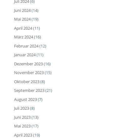
Juli 2024
(6)
Juni 2024
(14)
Mai 2024
(19)
April 2024
(11)
März 2024
(16)
Februar 2024
(12)
Januar 2024
(11)
Dezember 2023
(16)
November 2023
(15)
Oktober 2023
(8)
September 2023
(21)
August 2023
(7)
Juli 2023
(8)
Juni 2023
(13)
Mai 2023
(17)
April 2023
(19)