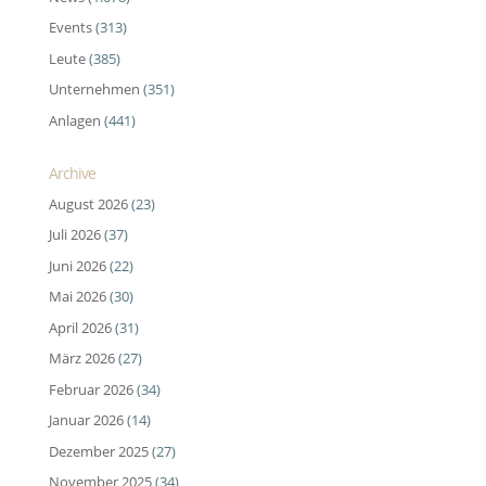
Events
(313)
Leute
(385)
Unternehmen
(351)
Anlagen
(441)
Archive
August 2026
(23)
Juli 2026
(37)
Juni 2026
(22)
Mai 2026
(30)
April 2026
(31)
März 2026
(27)
Februar 2026
(34)
Januar 2026
(14)
Dezember 2025
(27)
November 2025
(34)