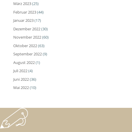
März 2023
(25)
Februar 2023
(44)
Januar 2023
(17)
Dezember 2022
(30)
November 2022
(60)
Oktober 2022
(63)
September 2022
(9)
August 2022
(1)
Juli 2022
(4)
Juni 2022
(36)
Mai 2022
(10)