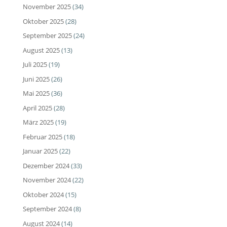
November 2025
(34)
Oktober 2025
(28)
September 2025
(24)
August 2025
(13)
Juli 2025
(19)
Juni 2025
(26)
Mai 2025
(36)
April 2025
(28)
März 2025
(19)
Februar 2025
(18)
Januar 2025
(22)
Dezember 2024
(33)
November 2024
(22)
Oktober 2024
(15)
September 2024
(8)
August 2024
(14)