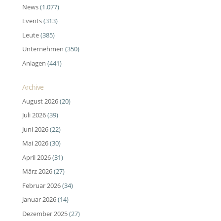
News
(1.077)
Events
(313)
Leute
(385)
Unternehmen
(350)
Anlagen
(441)
Archive
August 2026
(20)
Juli 2026
(39)
Juni 2026
(22)
Mai 2026
(30)
April 2026
(31)
März 2026
(27)
Februar 2026
(34)
Januar 2026
(14)
Dezember 2025
(27)