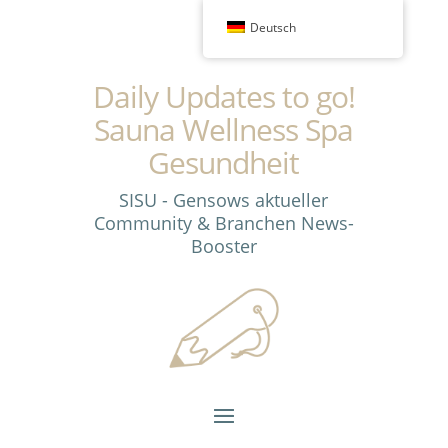
Deutsch
Daily Updates to go!
Sauna Wellness Spa
Gesundheit
SISU - Gensows aktueller
Community & Branchen News-
Booster