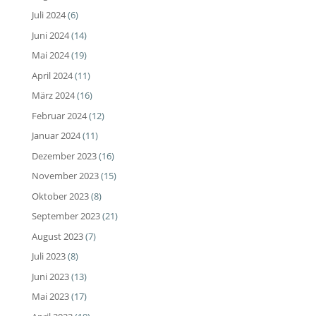
Juli 2024
(6)
Juni 2024
(14)
Mai 2024
(19)
April 2024
(11)
März 2024
(16)
Februar 2024
(12)
Januar 2024
(11)
Dezember 2023
(16)
November 2023
(15)
Oktober 2023
(8)
September 2023
(21)
August 2023
(7)
Juli 2023
(8)
Juni 2023
(13)
Mai 2023
(17)