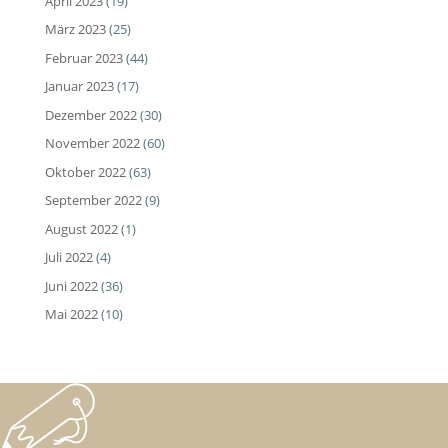
April 2023
(19)
März 2023
(25)
Februar 2023
(44)
Januar 2023
(17)
Dezember 2022
(30)
November 2022
(60)
Oktober 2022
(63)
September 2022
(9)
August 2022
(1)
Juli 2022
(4)
Juni 2022
(36)
Mai 2022
(10)