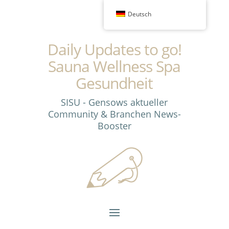
Deutsch
Daily Updates to go!
Sauna Wellness Spa
Gesundheit
SISU - Gensows aktueller
Community & Branchen News-
Booster