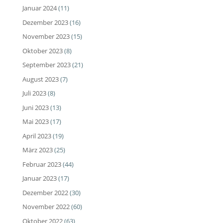
Januar 2024
(11)
Dezember 2023
(16)
November 2023
(15)
Oktober 2023
(8)
September 2023
(21)
August 2023
(7)
Juli 2023
(8)
Juni 2023
(13)
Mai 2023
(17)
April 2023
(19)
März 2023
(25)
Februar 2023
(44)
Januar 2023
(17)
Dezember 2022
(30)
November 2022
(60)
Oktober 2022
(63)