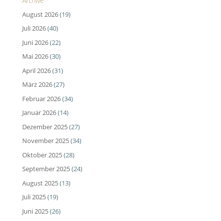
Archive
August 2026
(19)
Juli 2026
(40)
Juni 2026
(22)
Mai 2026
(30)
April 2026
(31)
März 2026
(27)
Februar 2026
(34)
Januar 2026
(14)
Dezember 2025
(27)
November 2025
(34)
Oktober 2025
(28)
September 2025
(24)
August 2025
(13)
Juli 2025
(19)
Juni 2025
(26)