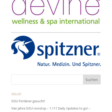
Aktuell
SISU Förderer gesucht!
Vier Jahre SISU nonstop – 1.111 Daily Updates to go! –