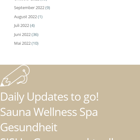
September 2022
(9)
August 2022
(1)
Juli 2022
(4)
Juni 2022
(36)
Mai 2022
(10)
Daily Updates to go!
Sauna Wellness Spa
Gesundheit