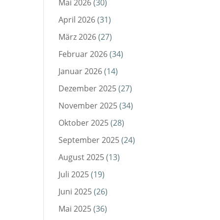
Mai 2026
(30)
April 2026
(31)
März 2026
(27)
Februar 2026
(34)
Januar 2026
(14)
Dezember 2025
(27)
November 2025
(34)
Oktober 2025
(28)
September 2025
(24)
August 2025
(13)
Juli 2025
(19)
Juni 2025
(26)
Mai 2025
(36)