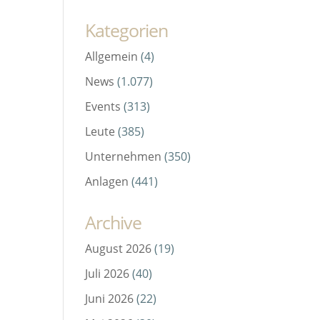
Kategorien
Allgemein
(4)
News
(1.077)
Events
(313)
Leute
(385)
Unternehmen
(350)
Anlagen
(441)
Archive
August 2026
(19)
Juli 2026
(40)
Juni 2026
(22)