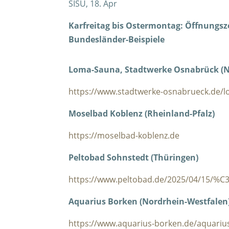
SISU, 18. Apr
Karfreitag bis Ostermontag: Öffnungsz
Bundesländer-Beispiele
Loma-Sauna, Stadtwerke Osnabrück (N
https://www.stadtwerke-osnabrueck.de/
Moselbad Koblenz (Rheinland-Pfalz)
https://moselbad-koblenz.de
Peltobad Sohnstedt (Thüringen)
https://www.peltobad.de/2025/04/15/%C3
Aquarius Borken (Nordrhein-Westfalen
https://www.aquarius-borken.de/aquarius