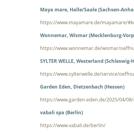
Maya mare, Halle/Saale (Sachsen-Anhal
https://www.mayamare.de/mayamare/#k
Wonnemar, Wismar (Mecklenburg-Vor
https://www.wonnemar.de/wismar/oeffnu
SYLTER WELLE, Westerland (Schleswig-H
https://www.sylterwelle.de/service/oeffn
Garden Eden, Dietzenbach (Hessen)
https://www.garden-eden.de/2025/04/08/
vabali spa (Berlin)
https://www.vabali.de/berlin/