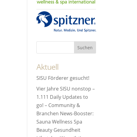
Aktuell
SISU Förderer gesucht!
Vier Jahre SISU nonstop –
1.111 Daily Updates to
go! – Community &
Branchen News-Booster:
Sauna Wellness Spa
Beauty Gesundheit