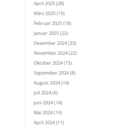
April 2025
(28)
März 2025
(19)
Februar 2025
(18)
Januar 2025
(22)
Dezember 2024
(33)
November 2024
(22)
Oktober 2024
(15)
September 2024
(8)
August 2024
(14)
Juli 2024
(6)
Juni 2024
(14)
Mai 2024
(19)
April 2024
(11)