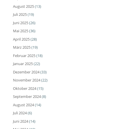
August 2025
(13)
Juli 2025
(19)
Juni 2025
(26)
Mai 2025
(36)
April 2025
(28)
März 2025
(19)
Februar 2025
(18)
Januar 2025
(22)
Dezember 2024
(33)
November 2024
(22)
Oktober 2024
(15)
September 2024
(8)
August 2024
(14)
Juli 2024
(6)
Juni 2024
(14)