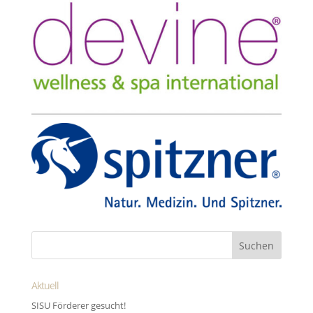
Aktuell
SISU Förderer gesucht!