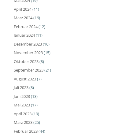
Mai 2024
(19)
April 2024
(11)
März 2024
(16)
Februar 2024
(12)
Januar 2024
(11)
Dezember 2023
(16)
November 2023
(15)
Oktober 2023
(8)
September 2023
(21)
August 2023
(7)
Juli 2023
(8)
Juni 2023
(13)
Mai 2023
(17)
April 2023
(19)
März 2023
(25)
Februar 2023
(44)