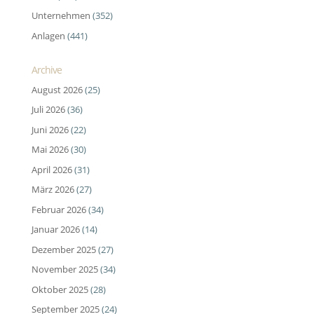
Unternehmen
(352)
Anlagen
(441)
Archive
August 2026
(25)
Juli 2026
(36)
Juni 2026
(22)
Mai 2026
(30)
April 2026
(31)
März 2026
(27)
Februar 2026
(34)
Januar 2026
(14)
Dezember 2025
(27)
November 2025
(34)
Oktober 2025
(28)
September 2025
(24)