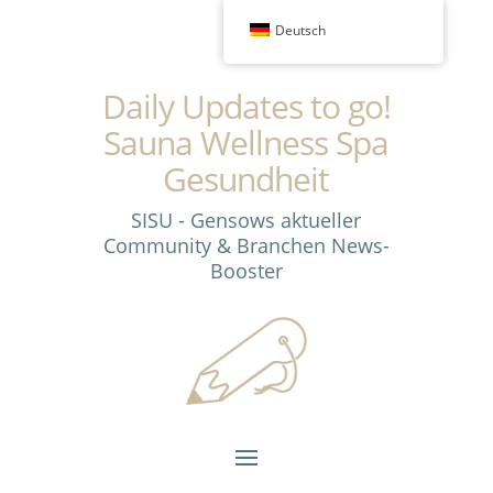
Deutsch
Daily Updates to go!
Sauna Wellness Spa
Gesundheit
SISU - Gensows aktueller
Community & Branchen News-
Booster