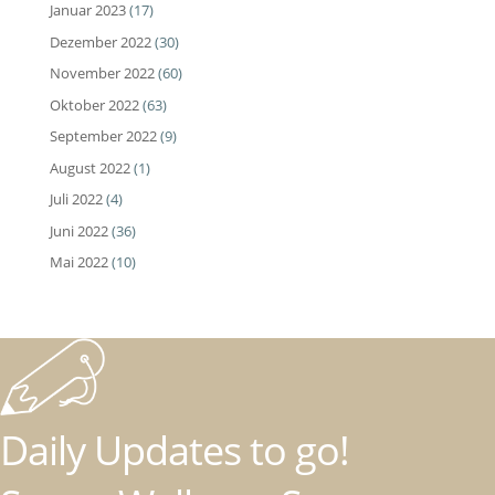
Januar 2023
(17)
Dezember 2022
(30)
November 2022
(60)
Oktober 2022
(63)
September 2022
(9)
August 2022
(1)
Juli 2022
(4)
Juni 2022
(36)
Mai 2022
(10)
Daily Updates to go!