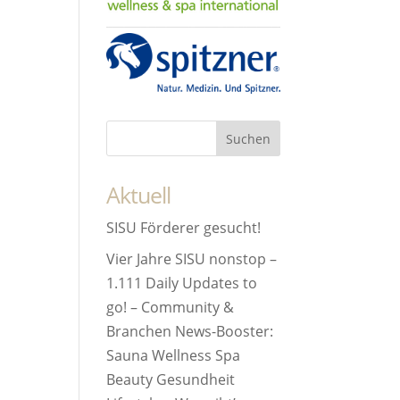
Aktuell
SISU Förderer gesucht!
Vier Jahre SISU nonstop –
1.111 Daily Updates to
go! – Community &
Branchen News-Booster:
Sauna Wellness Spa
Beauty Gesundheit