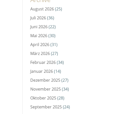
August 2026
(25)
Juli 2026
(36)
Juni 2026
(22)
Mai 2026
(30)
April 2026
(31)
März 2026
(27)
Februar 2026
(34)
Januar 2026
(14)
Dezember 2025
(27)
November 2025
(34)
Oktober 2025
(28)
September 2025
(24)