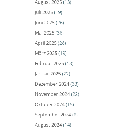
August 2025
(13)
Juli 2025
(19)
Juni 2025
(26)
Mai 2025
(36)
April 2025
(28)
März 2025
(19)
Februar 2025
(18)
Januar 2025
(22)
Dezember 2024
(33)
November 2024
(22)
Oktober 2024
(15)
September 2024
(8)
August 2024
(14)