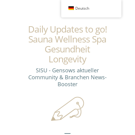
Deutsch
Daily Updates to go!
Sauna Wellness Spa
Gesundheit
Longevity
SISU - Gensows aktueller
Community & Branchen News-
Booster