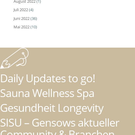
August 2022
(1)
Juli 2022
(4)
Juni 2022
(36)
Mai 2022
(10)
Daily Updates to go!
Sauna Wellness Spa
Gesundheit Longevity
SISU – Gensows aktueller
Community & Branchen