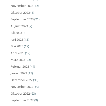
November 2023
(15)
Oktober 2023
(8)
September 2023
(21)
August 2023
(7)
Juli 2023
(8)
Juni 2023
(13)
Mai 2023
(17)
April 2023
(19)
März 2023
(25)
Februar 2023
(44)
Januar 2023
(17)
Dezember 2022
(30)
November 2022
(60)
Oktober 2022
(63)
September 2022
(9)