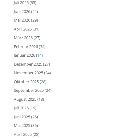
Juli 2026
(35)
Juni 2026
(22)
Mai 2026
(29)
April 2026
(31)
März 2026
(27)
Februar 2026
(34)
Januar 2026
(14)
Dezember 2025
(27)
November 2025
(34)
Oktober 2025
(28)
September 2025
(24)
August 2025
(13)
Juli 2025
(19)
Juni 2025
(26)
Mai 2025
(36)
April 2025
(28)