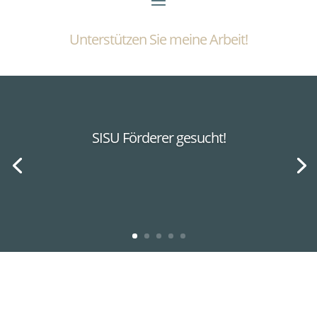
Unterstützen Sie meine Arbeit!
SISU Förderer gesucht!