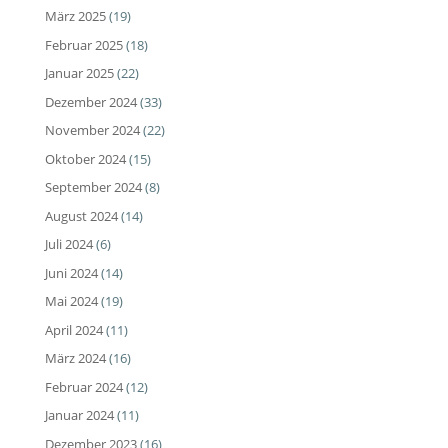
März 2025
(19)
Februar 2025
(18)
Januar 2025
(22)
Dezember 2024
(33)
November 2024
(22)
Oktober 2024
(15)
September 2024
(8)
August 2024
(14)
Juli 2024
(6)
Juni 2024
(14)
Mai 2024
(19)
April 2024
(11)
März 2024
(16)
Februar 2024
(12)
Januar 2024
(11)
Dezember 2023
(16)