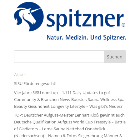
Aktuell
SISU Förderer gesucht!
Vier Jahre SISU nonstop – 1.111 Daily Updates to go! –
Community & Branchen News-Booster: Sauna Wellness Spa
Beauty Gesundheit Longevity Lifestyle – Was gibt’s Neues?
TOP: Deutscher Aufguss-Meister Lennart Kloß gewinnt auch
Deutsche Qualifikation Aufguss World Cup Freestyle – Battle
of Gladiators – Loma-Sauna Nettebad Osnabrück
(Niedersachsen) – Namen & Fotos Siegerehrung Männer &