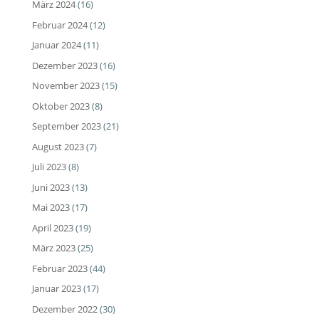
März 2024
(16)
Februar 2024
(12)
Januar 2024
(11)
Dezember 2023
(16)
November 2023
(15)
Oktober 2023
(8)
September 2023
(21)
August 2023
(7)
Juli 2023
(8)
Juni 2023
(13)
Mai 2023
(17)
April 2023
(19)
März 2023
(25)
Februar 2023
(44)
Januar 2023
(17)
Dezember 2022
(30)