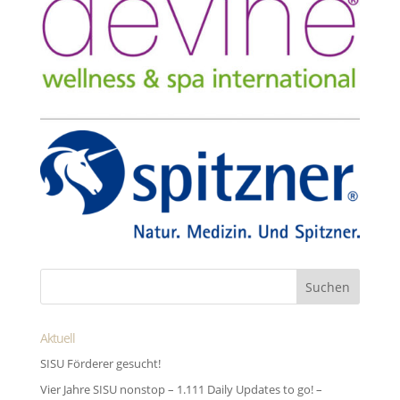
Aktuell
SISU Förderer gesucht!
Vier Jahre SISU nonstop – 1.111 Daily Updates to go! –