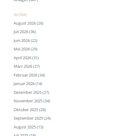
Archive
August 2026
(26)
Juli 2026
(36)
Juni 2026
(22)
Mai 2026
(29)
April 2026
(31)
März 2026
(27)
Februar 2026
(34)
Januar 2026
(14)
Dezember 2025
(27)
November 2025
(34)
Oktober 2025
(28)
September 2025
(24)
August 2025
(13)
Juli 2025
(19)