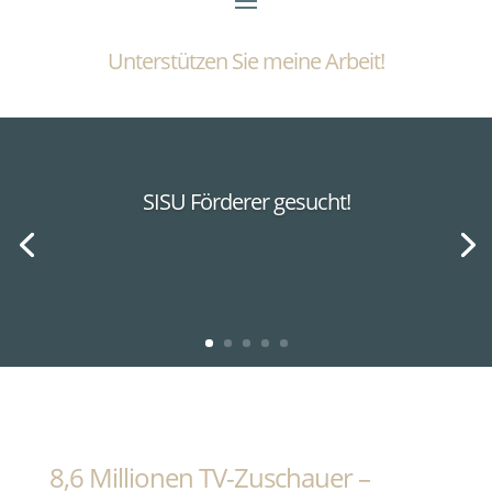
Unterstützen Sie meine Arbeit!
SISU Förderer gesucht!
8,6 Millionen TV-Zuschauer –