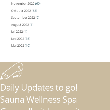
November 2022
(60)
Oktober 2022
(63)
September 2022
(9)
August 2022
(1)
Juli 2022
(4)
Juni 2022
(36)
Mai 2022
(10)
Daily Updates to go!
Sauna Wellness Spa