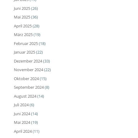
Juni 2025
(26)
Mai 2025
(36)
April 2025
(28)
März 2025
(19)
Februar 2025
(18)
Januar 2025
(22)
Dezember 2024
(33)
November 2024
(22)
Oktober 2024
(15)
September 2024
(8)
August 2024
(14)
Juli 2024
(6)
Juni 2024
(14)
Mai 2024
(19)
April 2024
(11)