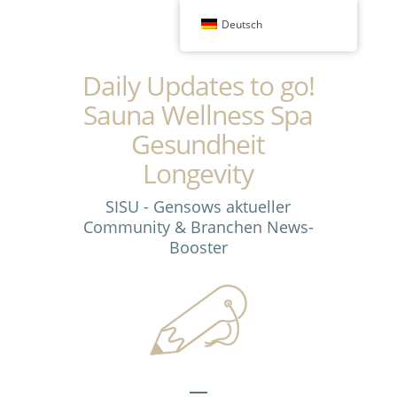
Deutsch
Daily Updates to go!
Sauna Wellness Spa
Gesundheit
Longevity
SISU - Gensows aktueller
Community & Branchen News-
Booster