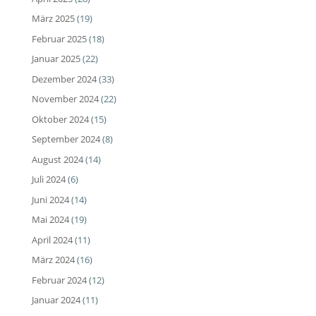
März 2025
(19)
Februar 2025
(18)
Januar 2025
(22)
Dezember 2024
(33)
November 2024
(22)
Oktober 2024
(15)
September 2024
(8)
August 2024
(14)
Juli 2024
(6)
Juni 2024
(14)
Mai 2024
(19)
April 2024
(11)
März 2024
(16)
Februar 2024
(12)
Januar 2024
(11)