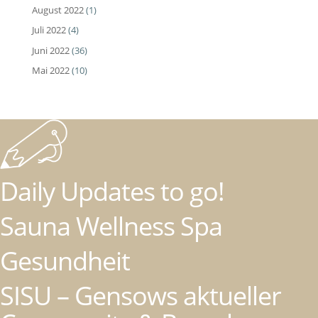
August 2022
(1)
Juli 2022
(4)
Juni 2022
(36)
Mai 2022
(10)
Daily Updates to go!
Sauna Wellness Spa
Gesundheit
SISU – Gensows aktueller