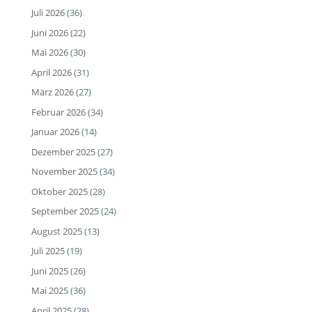
Juli 2026
(36)
Juni 2026
(22)
Mai 2026
(30)
April 2026
(31)
März 2026
(27)
Februar 2026
(34)
Januar 2026
(14)
Dezember 2025
(27)
November 2025
(34)
Oktober 2025
(28)
September 2025
(24)
August 2025
(13)
Juli 2025
(19)
Juni 2025
(26)
Mai 2025
(36)
April 2025
(28)