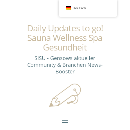
Deutsch
Daily Updates to go!
Sauna Wellness Spa
Gesundheit
SISU - Gensows aktueller
Community & Branchen News-
Booster