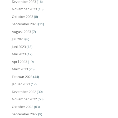
Dezember 2023
(16)
November 2023
(15)
Oktober 2023
(8)
September 2023
(21)
August 2023
(7)
Juli 2023
(8)
Juni 2023
(13)
Mai 2023
(17)
April 2023
(19)
März 2023
(25)
Februar 2023
(44)
Januar 2023
(17)
Dezember 2022
(30)
November 2022
(60)
Oktober 2022
(63)
September 2022
(9)