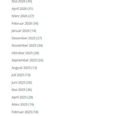
Mai 2026
(30)
April 2026
(31)
März 2026
(27)
Februar 2026
(34)
Januar 2026
(14)
Dezember 2025
(27)
November 2025
(34)
Oktober 2025
(28)
September 2025
(24)
August 2025
(13)
Juli 2025
(19)
Juni 2025
(26)
Mai 2025
(36)
April 2025
(28)
März 2025
(19)
Februar 2025
(18)