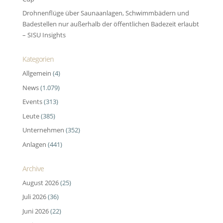
Drohnenflüge über Saunaanlagen, Schwimmbädern und
Badestellen nur außerhalb der öffentlichen Badezeit erlaubt
– SISU Insights
Kategorien
Allgemein
(4)
News
(1.079)
Events
(313)
Leute
(385)
Unternehmen
(352)
Anlagen
(441)
Archive
August 2026
(25)
Juli 2026
(36)
Juni 2026
(22)