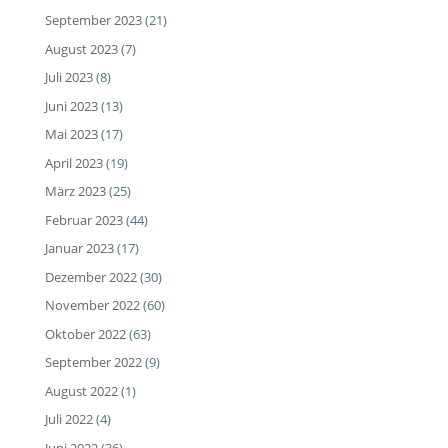
September 2023
(21)
August 2023
(7)
Juli 2023
(8)
Juni 2023
(13)
Mai 2023
(17)
April 2023
(19)
März 2023
(25)
Februar 2023
(44)
Januar 2023
(17)
Dezember 2022
(30)
November 2022
(60)
Oktober 2022
(63)
September 2022
(9)
August 2022
(1)
Juli 2022
(4)
Juni 2022
(36)