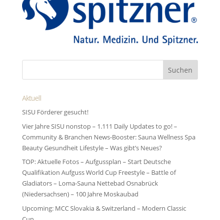
Aktuell
SISU Förderer gesucht!
Vier Jahre SISU nonstop – 1.111 Daily Updates to go! –
Community & Branchen News-Booster: Sauna Wellness Spa
Beauty Gesundheit Lifestyle – Was gibt’s Neues?
TOP: Aktuelle Fotos – Aufgussplan – Start Deutsche
Qualifikation Aufguss World Cup Freestyle – Battle of
Gladiators – Loma-Sauna Nettebad Osnabrück
(Niedersachsen) – 100 Jahre Moskaubad
Upcoming: MCC Slovakia & Switzerland – Modern Classic
Cup