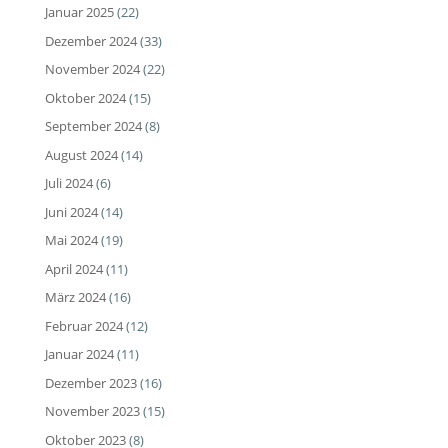
Januar 2025
(22)
Dezember 2024
(33)
November 2024
(22)
Oktober 2024
(15)
September 2024
(8)
August 2024
(14)
Juli 2024
(6)
Juni 2024
(14)
Mai 2024
(19)
April 2024
(11)
März 2024
(16)
Februar 2024
(12)
Januar 2024
(11)
Dezember 2023
(16)
November 2023
(15)
Oktober 2023
(8)