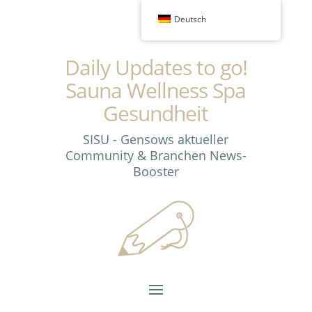
Deutsch
Daily Updates to go!
Sauna Wellness Spa
Gesundheit
SISU - Gensows aktueller
Community & Branchen News-
Booster