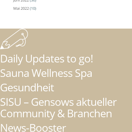
Mai 2022
(10)
Daily Updates to go!
Sauna Wellness Spa
Gesundheit
SISU – Gensows aktueller
Community & Branchen
News-Booster