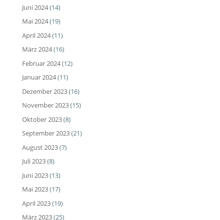
Juni 2024
(14)
Mai 2024
(19)
April 2024
(11)
März 2024
(16)
Februar 2024
(12)
Januar 2024
(11)
Dezember 2023
(16)
November 2023
(15)
Oktober 2023
(8)
September 2023
(21)
August 2023
(7)
Juli 2023
(8)
Juni 2023
(13)
Mai 2023
(17)
April 2023
(19)
März 2023
(25)