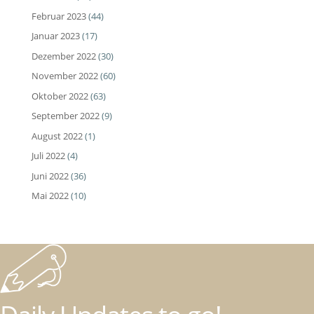
Februar 2023
(44)
Januar 2023
(17)
Dezember 2022
(30)
November 2022
(60)
Oktober 2022
(63)
September 2022
(9)
August 2022
(1)
Juli 2022
(4)
Juni 2022
(36)
Mai 2022
(10)