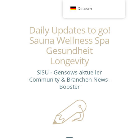
Deutsch
Daily Updates to go!
Sauna Wellness Spa
Gesundheit
Longevity
SISU - Gensows aktueller
Community & Branchen News-
Booster