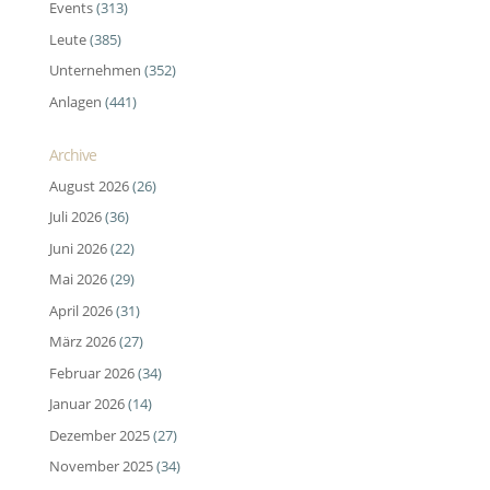
Events
(313)
Leute
(385)
Unternehmen
(352)
Anlagen
(441)
Archive
August 2026
(26)
Juli 2026
(36)
Juni 2026
(22)
Mai 2026
(29)
April 2026
(31)
März 2026
(27)
Februar 2026
(34)
Januar 2026
(14)
Dezember 2025
(27)
November 2025
(34)