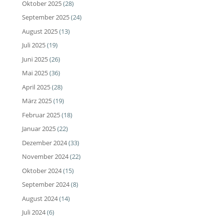
Oktober 2025
(28)
September 2025
(24)
August 2025
(13)
Juli 2025
(19)
Juni 2025
(26)
Mai 2025
(36)
April 2025
(28)
März 2025
(19)
Februar 2025
(18)
Januar 2025
(22)
Dezember 2024
(33)
November 2024
(22)
Oktober 2024
(15)
September 2024
(8)
August 2024
(14)
Juli 2024
(6)