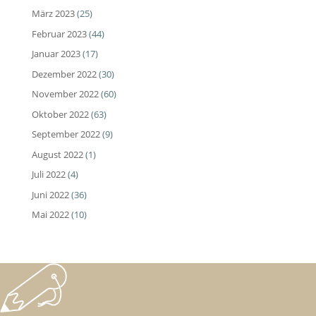
März 2023
(25)
Februar 2023
(44)
Januar 2023
(17)
Dezember 2022
(30)
November 2022
(60)
Oktober 2022
(63)
September 2022
(9)
August 2022
(1)
Juli 2022
(4)
Juni 2022
(36)
Mai 2022
(10)