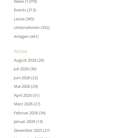
News
(1.079)
Events
(313)
Leute
(385)
Unternehmen
(352)
Anlagen
(441)
Archive
August 2026
(26)
Juli 2026
(36)
Juni 2026
(22)
Mai 2026
(29)
April 2026
(31)
März 2026
(27)
Februar 2026
(34)
Januar 2026
(14)
Dezember 2025
(27)