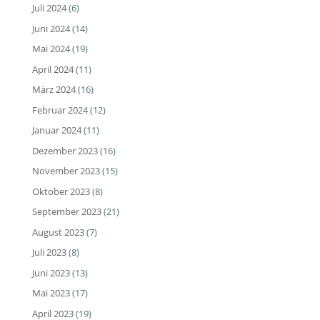
Juli 2024
(6)
Juni 2024
(14)
Mai 2024
(19)
April 2024
(11)
März 2024
(16)
Februar 2024
(12)
Januar 2024
(11)
Dezember 2023
(16)
November 2023
(15)
Oktober 2023
(8)
September 2023
(21)
August 2023
(7)
Juli 2023
(8)
Juni 2023
(13)
Mai 2023
(17)
April 2023
(19)