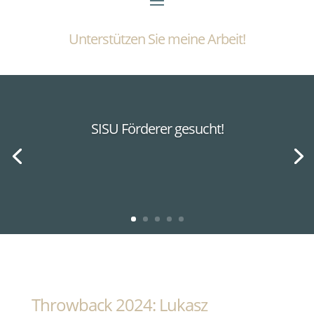
Unterstützen Sie meine Arbeit!
SISU Förderer gesucht!
Throwback 2024: Lukasz