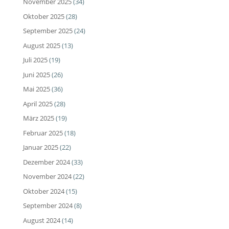
November 2025
(34)
Oktober 2025
(28)
September 2025
(24)
August 2025
(13)
Juli 2025
(19)
Juni 2025
(26)
Mai 2025
(36)
April 2025
(28)
März 2025
(19)
Februar 2025
(18)
Januar 2025
(22)
Dezember 2024
(33)
November 2024
(22)
Oktober 2024
(15)
September 2024
(8)
August 2024
(14)