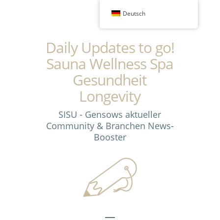
Deutsch
Daily Updates to go!
Sauna Wellness Spa
Gesundheit
Longevity
SISU - Gensows aktueller
Community & Branchen News-
Booster