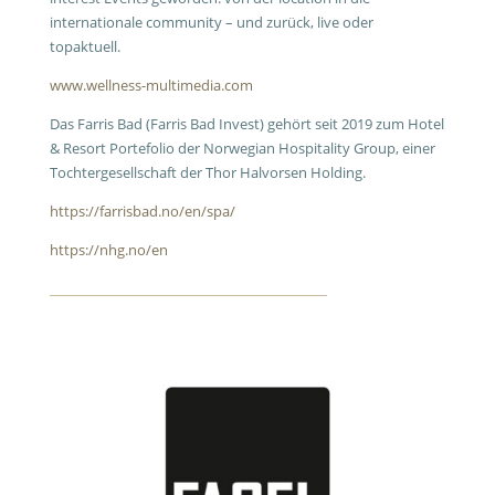
internationale community – und zurück, live oder
topaktuell.
www.wellness-multimedia.com
Das Farris Bad (Farris Bad Invest) gehört seit 2019 zum Hotel
& Resort Portefolio der Norwegian Hospitality Group, einer
Tochtergesellschaft der Thor Halvorsen Holding.
https://farrisbad.no/en/spa/
https://nhg.no/en