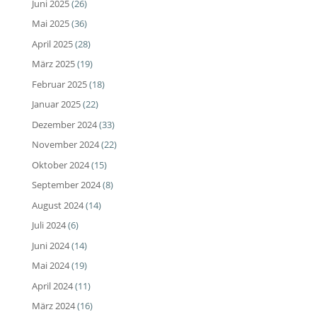
Juni 2025
(26)
Mai 2025
(36)
April 2025
(28)
März 2025
(19)
Februar 2025
(18)
Januar 2025
(22)
Dezember 2024
(33)
November 2024
(22)
Oktober 2024
(15)
September 2024
(8)
August 2024
(14)
Juli 2024
(6)
Juni 2024
(14)
Mai 2024
(19)
April 2024
(11)
März 2024
(16)