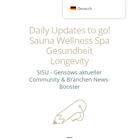
Deutsch
Daily Updates to go!
Sauna Wellness Spa
Gesundheit
Longevity
SISU - Gensows aktueller
Community & Branchen News-
Booster