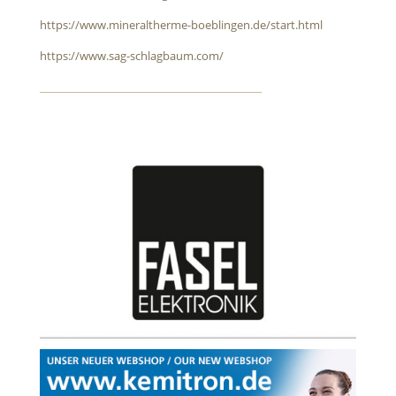
https://www.mineraltherme-boeblingen.de/start.html
https://www.sag-schlagbaum.com/