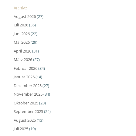
Archive
August 2026
(27)
Juli 2026
(35)
Juni 2026
(22)
Mai 2026
(29)
April 2026
(31)
März 2026
(27)
Februar 2026
(34)
Januar 2026
(14)
Dezember 2025
(27)
November 2025
(34)
Oktober 2025
(28)
September 2025
(24)
August 2025
(13)
Juli 2025
(19)