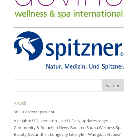
Aktuell
SISU Förderer gesucht!
Vier Jahre SISU nonstop – 1.111 Daily Updates to go! –
Community & Branchen News-Booster: Sauna Wellness Spa
Beauty Gesundheit Longevity Lifestyle – Was gibt’s Neues?