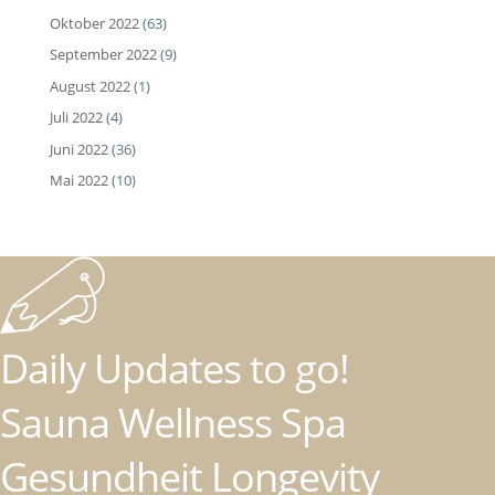
Oktober 2022
(63)
September 2022
(9)
August 2022
(1)
Juli 2022
(4)
Juni 2022
(36)
Mai 2022
(10)
Daily Updates to go!
Sauna Wellness Spa
Gesundheit Longevity