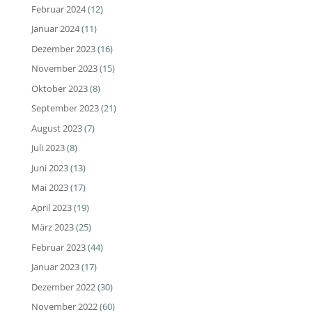
Februar 2024
(12)
Januar 2024
(11)
Dezember 2023
(16)
November 2023
(15)
Oktober 2023
(8)
September 2023
(21)
August 2023
(7)
Juli 2023
(8)
Juni 2023
(13)
Mai 2023
(17)
April 2023
(19)
März 2023
(25)
Februar 2023
(44)
Januar 2023
(17)
Dezember 2022
(30)
November 2022
(60)