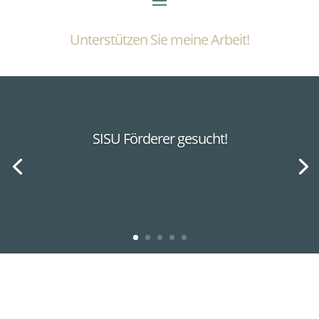
Unterstützen Sie meine Arbeit!
SISU Förderer gesucht!