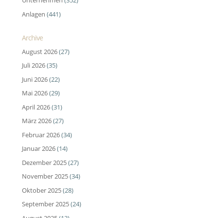
Unternehmen
(352)
Anlagen
(441)
Archive
August 2026
(27)
Juli 2026
(35)
Juni 2026
(22)
Mai 2026
(29)
April 2026
(31)
März 2026
(27)
Februar 2026
(34)
Januar 2026
(14)
Dezember 2025
(27)
November 2025
(34)
Oktober 2025
(28)
September 2025
(24)
August 2025
(13)