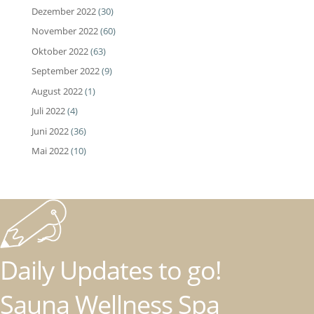
Dezember 2022
(30)
November 2022
(60)
Oktober 2022
(63)
September 2022
(9)
August 2022
(1)
Juli 2022
(4)
Juni 2022
(36)
Mai 2022
(10)
Daily Updates to go!
Sauna Wellness Spa