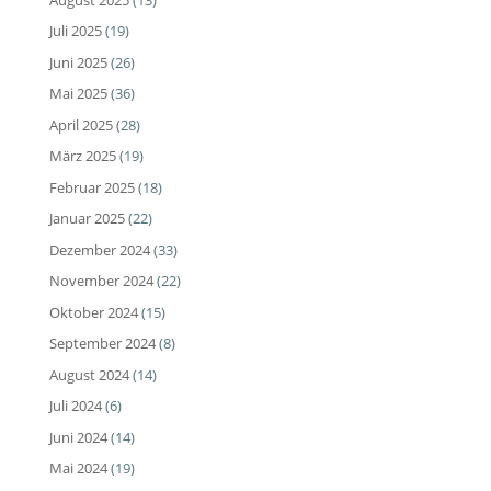
Juli 2025
(19)
Juni 2025
(26)
Mai 2025
(36)
April 2025
(28)
März 2025
(19)
Februar 2025
(18)
Januar 2025
(22)
Dezember 2024
(33)
November 2024
(22)
Oktober 2024
(15)
September 2024
(8)
August 2024
(14)
Juli 2024
(6)
Juni 2024
(14)
Mai 2024
(19)