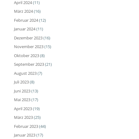
April 2024
(11)
März 2024
(16)
Februar 2024
(12)
Januar 2024
(11)
Dezember 2023
(16)
November 2023
(15)
Oktober 2023
(8)
September 2023
(21)
August 2023
(7)
Juli 2023
(8)
Juni 2023
(13)
Mai 2023
(17)
April 2023
(19)
März 2023
(25)
Februar 2023
(44)
Januar 2023
(17)