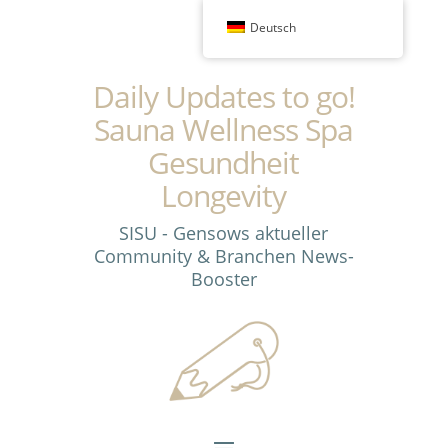
Deutsch
Daily Updates to go!
Sauna Wellness Spa
Gesundheit
Longevity
SISU - Gensows aktueller
Community & Branchen News-
Booster