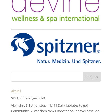
Aktuell
SISU Förderer gesucht!
Vier Jahre SISU nonstop – 1.111 Daily Updates to go! –
Community & Branchen News-Booster: Sauna Wellness Spa