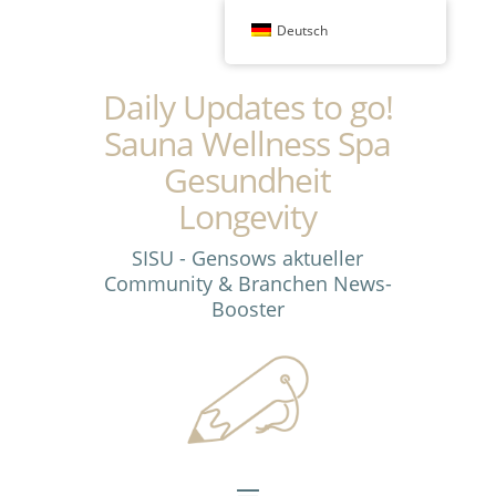
Deutsch
Daily Updates to go!
Sauna Wellness Spa
Gesundheit
Longevity
SISU - Gensows aktueller
Community & Branchen News-
Booster