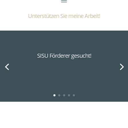
Unterstützen Sie meine Arbeit!
SISU Förderer gesucht!