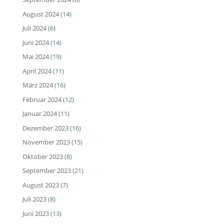
August 2024
(14)
Juli 2024
(6)
Juni 2024
(14)
Mai 2024
(19)
April 2024
(11)
März 2024
(16)
Februar 2024
(12)
Januar 2024
(11)
Dezember 2023
(16)
November 2023
(15)
Oktober 2023
(8)
September 2023
(21)
August 2023
(7)
Juli 2023
(8)
Juni 2023
(13)