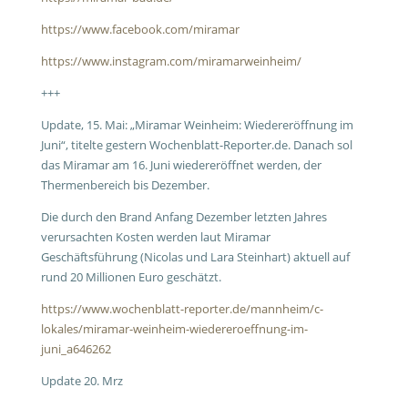
https://www.facebook.com/miramar
https://www.instagram.com/miramarweinheim/
+++
Update, 15. Mai: „Miramar Weinheim: Wiedereröffnung im
Juni“, titelte gestern Wochenblatt-Reporter.de. Danach sol
das Miramar am 16. Juni wiedereröffnet werden, der
Thermenbereich bis Dezember.
Die durch den Brand Anfang Dezember letzten Jahres
verursachten Kosten werden laut Miramar
Geschäftsführung (Nicolas und Lara Steinhart) aktuell auf
rund 20 Millionen Euro geschätzt.
https://www.wochenblatt-reporter.de/mannheim/c-
lokales/miramar-weinheim-wiedereroeffnung-im-
juni_a646262
Update 20. Mrz