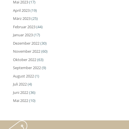
Mai 2023
(17)
April 2023
(19)
März 2023
(25)
Februar 2023
(44)
Januar 2023
(17)
Dezember 2022
(30)
November 2022
(60)
Oktober 2022
(63)
September 2022
(9)
August 2022
(1)
Juli 2022
(4)
Juni 2022
(36)
Mai 2022
(10)