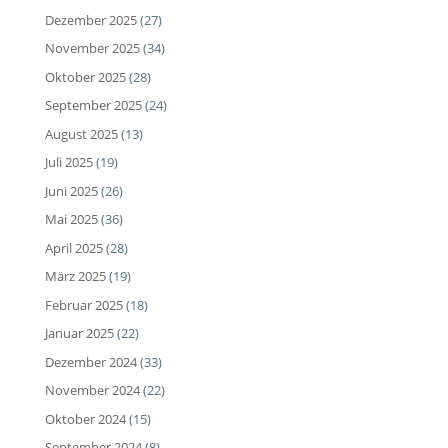
Dezember 2025
(27)
November 2025
(34)
Oktober 2025
(28)
September 2025
(24)
August 2025
(13)
Juli 2025
(19)
Juni 2025
(26)
Mai 2025
(36)
April 2025
(28)
März 2025
(19)
Februar 2025
(18)
Januar 2025
(22)
Dezember 2024
(33)
November 2024
(22)
Oktober 2024
(15)
September 2024
(8)