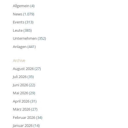
Allgemein
(4)
News
(1.079)
Events
(313)
Leute
(385)
Unternehmen
(352)
Anlagen
(441)
Archive
August 2026
(27)
Juli 2026
(35)
Juni 2026
(22)
Mai 2026
(29)
April 2026
(31)
März 2026
(27)
Februar 2026
(34)
Januar 2026
(14)