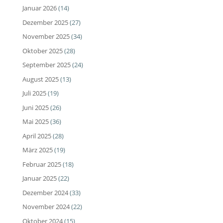
Januar 2026
(14)
Dezember 2025
(27)
November 2025
(34)
Oktober 2025
(28)
September 2025
(24)
August 2025
(13)
Juli 2025
(19)
Juni 2025
(26)
Mai 2025
(36)
April 2025
(28)
März 2025
(19)
Februar 2025
(18)
Januar 2025
(22)
Dezember 2024
(33)
November 2024
(22)
Oktober 2024
(15)