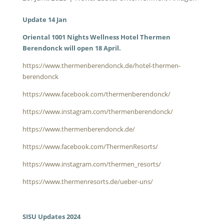
Update 14 Jan
Oriental 1001 Nights Wellness Hotel Thermen
Berendonck will open 18 April.
https://www.thermenberendonck.de/hotel-thermen-
berendonck
https://www.facebook.com/thermenberendonck/
https://www.instagram.com/thermenberendonck/
https://www.thermenberendonck.de/
https://www.facebook.com/ThermenResorts/
https://www.instagram.com/thermen_resorts/
https://www.thermenresorts.de/ueber-uns/
SISU Updates 2024