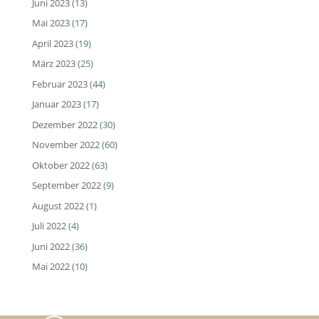
Juni 2023
(13)
Mai 2023
(17)
April 2023
(19)
März 2023
(25)
Februar 2023
(44)
Januar 2023
(17)
Dezember 2022
(30)
November 2022
(60)
Oktober 2022
(63)
September 2022
(9)
August 2022
(1)
Juli 2022
(4)
Juni 2022
(36)
Mai 2022
(10)