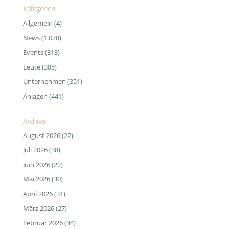
Kategorien
Allgemein
(4)
News
(1.078)
Events
(313)
Leute
(385)
Unternehmen
(351)
Anlagen
(441)
Archive
August 2026
(22)
Juli 2026
(38)
Juni 2026
(22)
Mai 2026
(30)
April 2026
(31)
März 2026
(27)
Februar 2026
(34)