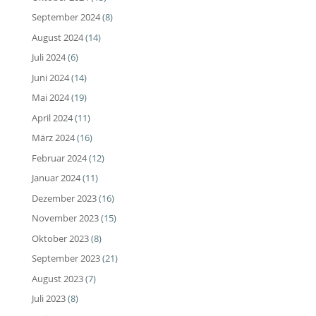
September 2024
(8)
August 2024
(14)
Juli 2024
(6)
Juni 2024
(14)
Mai 2024
(19)
April 2024
(11)
März 2024
(16)
Februar 2024
(12)
Januar 2024
(11)
Dezember 2023
(16)
November 2023
(15)
Oktober 2023
(8)
September 2023
(21)
August 2023
(7)
Juli 2023
(8)