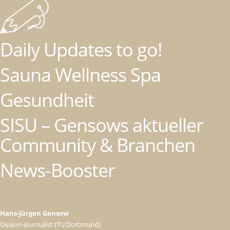
Daily Updates to go!
Sauna Wellness Spa
Gesundheit
SISU – Gensows aktueller
Community & Branchen
News-Booster
Hans-Jürgen Gensow
Diplom-Journalist (TU Dortmund)