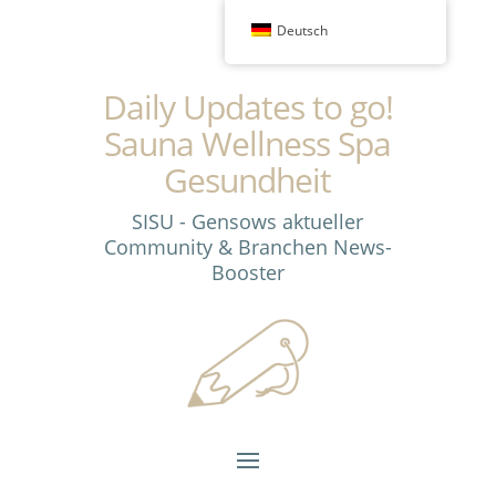
Deutsch
Daily Updates to go!
Sauna Wellness Spa
Gesundheit
SISU - Gensows aktueller
Community & Branchen News-
Booster