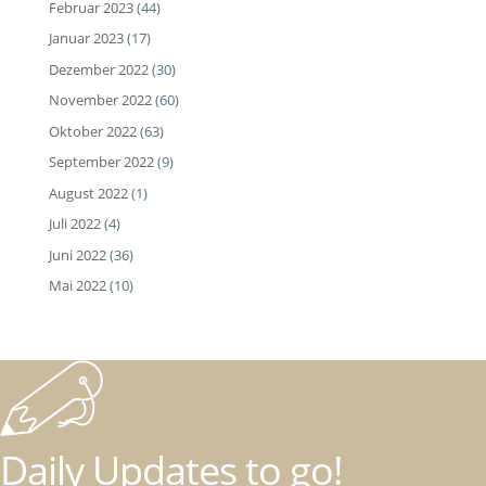
Februar 2023
(44)
Januar 2023
(17)
Dezember 2022
(30)
November 2022
(60)
Oktober 2022
(63)
September 2022
(9)
August 2022
(1)
Juli 2022
(4)
Juni 2022
(36)
Mai 2022
(10)
Daily Updates to go!