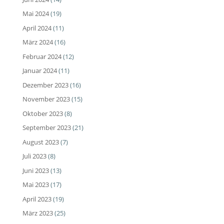
Mai 2024
(19)
April 2024
(11)
März 2024
(16)
Februar 2024
(12)
Januar 2024
(11)
Dezember 2023
(16)
November 2023
(15)
Oktober 2023
(8)
September 2023
(21)
August 2023
(7)
Juli 2023
(8)
Juni 2023
(13)
Mai 2023
(17)
April 2023
(19)
März 2023
(25)