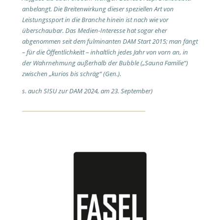
anbelangt. Die Breitenwirkung dieser speziellen Art von
Leistungssport in die Branche hinein ist nach wie vor
überschaubar. Das Medien-Interesse hat sogar eher
abgenommen seit dem fulminanten DAM Start 2015; man fängt
– für die Öffentlichkeitt – inhaltlich jedes Jahr von vorn an, in
der Wahrnehmung außerhalb der Bubble („Sauna Familie“)
zwischen „kurios bis schräg“ (Gen.).
s. auch SISU zur DAM 2024, am 23. September)