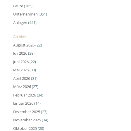
Leute
(385)
Unternehmen
(351)
Anlagen
(441)
Archive
August 2026
(22)
Juli 2026
(38)
Juni 2026
(22)
Mai 2026
(30)
April 2026
(31)
März 2026
(27)
Februar 2026
(34)
Januar 2026
(14)
Dezember 2025
(27)
November 2025
(34)
Oktober 2025
(28)