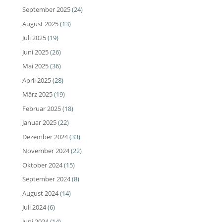
September 2025
(24)
August 2025
(13)
Juli 2025
(19)
Juni 2025
(26)
Mai 2025
(36)
April 2025
(28)
März 2025
(19)
Februar 2025
(18)
Januar 2025
(22)
Dezember 2024
(33)
November 2024
(22)
Oktober 2024
(15)
September 2024
(8)
August 2024
(14)
Juli 2024
(6)
Juni 2024
(14)