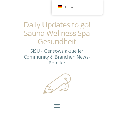
Deutsch
Daily Updates to go!
Sauna Wellness Spa
Gesundheit
SISU - Gensows aktueller
Community & Branchen News-
Booster