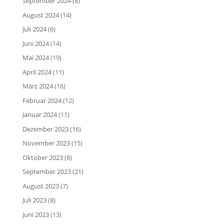
September 2024
(8)
August 2024
(14)
Juli 2024
(6)
Juni 2024
(14)
Mai 2024
(19)
April 2024
(11)
März 2024
(16)
Februar 2024
(12)
Januar 2024
(11)
Dezember 2023
(16)
November 2023
(15)
Oktober 2023
(8)
September 2023
(21)
August 2023
(7)
Juli 2023
(8)
Juni 2023
(13)