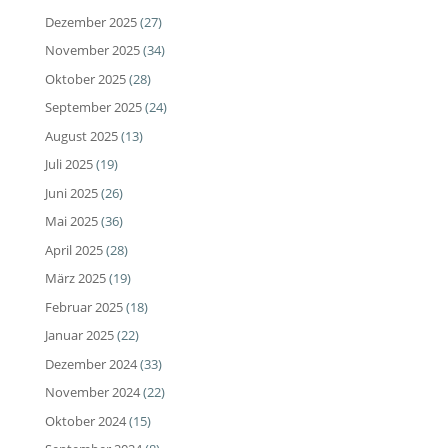
Dezember 2025
(27)
November 2025
(34)
Oktober 2025
(28)
September 2025
(24)
August 2025
(13)
Juli 2025
(19)
Juni 2025
(26)
Mai 2025
(36)
April 2025
(28)
März 2025
(19)
Februar 2025
(18)
Januar 2025
(22)
Dezember 2024
(33)
November 2024
(22)
Oktober 2024
(15)