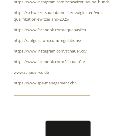
https://www.instagram.com/schweizer_sauna_bund/
https://schweizersaunabund.ch/neuigkeiten/wm-
qualifikation-switzerland-2025/
https://www.facebook.com/aquabasilea
https://aufguss-wm.com/regulations/
https://www.instagram.com/schauer.co/
https://www.facebook.com/SchauerCo/
www.schauer-co.de
https://www.spa-management.ch/