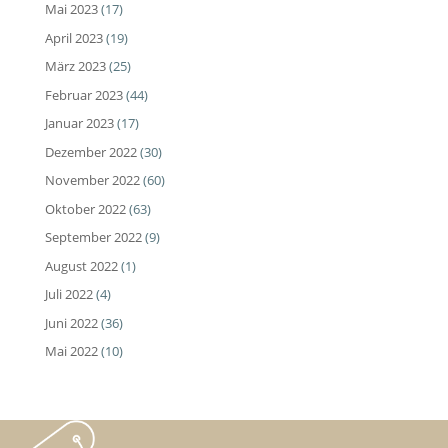
Mai 2023
(17)
April 2023
(19)
März 2023
(25)
Februar 2023
(44)
Januar 2023
(17)
Dezember 2022
(30)
November 2022
(60)
Oktober 2022
(63)
September 2022
(9)
August 2022
(1)
Juli 2022
(4)
Juni 2022
(36)
Mai 2022
(10)