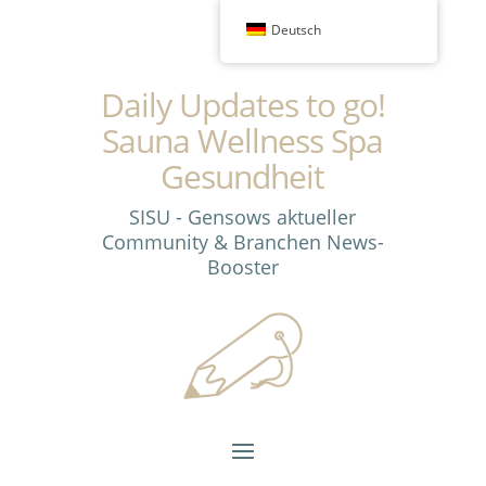
Deutsch
Daily Updates to go!
Sauna Wellness Spa
Gesundheit
SISU - Gensows aktueller
Community & Branchen News-
Booster