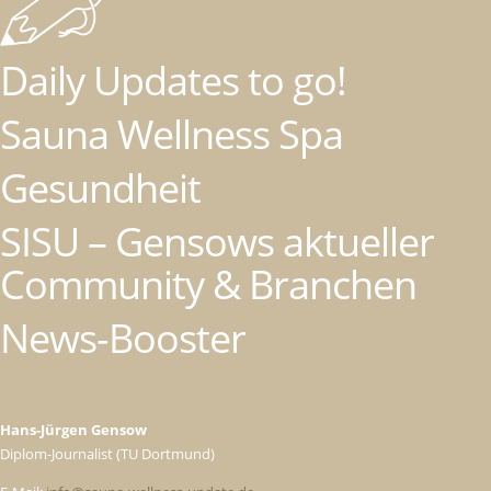
Daily Updates to go!
Sauna Wellness Spa
Gesundheit
SISU – Gensows aktueller
Community & Branchen
News-Booster
Hans-Jürgen Gensow
Diplom-Journalist (TU Dortmund)