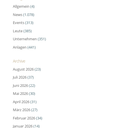
Allgemein
(4)
News
(1.078)
Events
(313)
Leute
(385)
Unternehmen
(351)
Anlagen
(441)
Archive
August 2026
(23)
Juli 2026
(37)
Juni 2026
(22)
Mai 2026
(30)
April 2026
(31)
März 2026
(27)
Februar 2026
(34)
Januar 2026
(14)