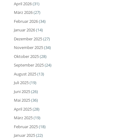
April 2026
(31)
März 2026
(27)
Februar 2026
(34)
Januar 2026
(14)
Dezember 2025
(27)
November 2025
(34)
Oktober 2025
(28)
September 2025
(24)
August 2025
(13)
Juli 2025
(19)
Juni 2025
(26)
Mai 2025
(36)
April 2025
(28)
März 2025
(19)
Februar 2025
(18)
Januar 2025
(22)