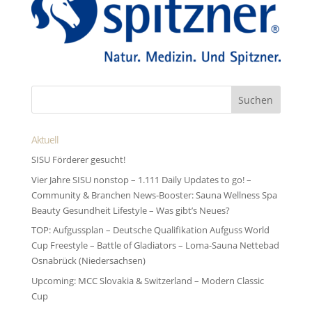
Aktuell
SISU Förderer gesucht!
Vier Jahre SISU nonstop – 1.111 Daily Updates to go! –
Community & Branchen News-Booster: Sauna Wellness Spa
Beauty Gesundheit Lifestyle – Was gibt’s Neues?
TOP: Aufgussplan – Deutsche Qualifikation Aufguss World
Cup Freestyle – Battle of Gladiators – Loma-Sauna Nettebad
Osnabrück (Niedersachsen)
Upcoming: MCC Slovakia & Switzerland – Modern Classic
Cup