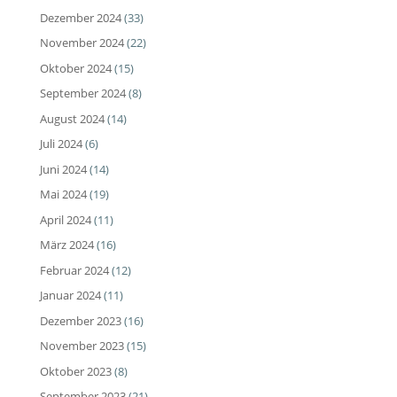
Dezember 2024
(33)
November 2024
(22)
Oktober 2024
(15)
September 2024
(8)
August 2024
(14)
Juli 2024
(6)
Juni 2024
(14)
Mai 2024
(19)
April 2024
(11)
März 2024
(16)
Februar 2024
(12)
Januar 2024
(11)
Dezember 2023
(16)
November 2023
(15)
Oktober 2023
(8)
September 2023
(21)