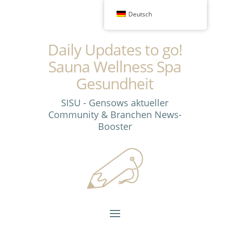
Deutsch
Daily Updates to go!
Sauna Wellness Spa
Gesundheit
SISU - Gensows aktueller
Community & Branchen News-
Booster