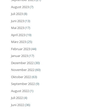
August 2023
(7)
Juli 2023
(8)
Juni 2023
(13)
Mai 2023
(17)
April 2023
(19)
März 2023
(25)
Februar 2023
(44)
Januar 2023
(17)
Dezember 2022
(30)
November 2022
(60)
Oktober 2022
(63)
September 2022
(9)
August 2022
(1)
Juli 2022
(4)
Juni 2022
(36)