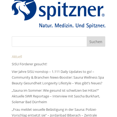
Aktuell
SISU Förderer gesucht!
Vier Jahre SISU nonstop – 1.111 Daily Updates to go! –
Community & Branchen News-Booster: Sauna Wellness Spa
Beauty Gesundheit Longevity Lifestyle – Was gibt’s Neues?
„Sauna im Sommer: Wie gesund ist schwitzen bei Hitze?“
Aktuelle SWR Reportage – Interview mit Sascha Burkhart,
Solemar Bad Dürrheim
„Frau meldet sexuelle Belästigung in der Sauna: Polizei-
Vorschlag entsetzt sie“ – Jordanbad Biberach – Zentrale