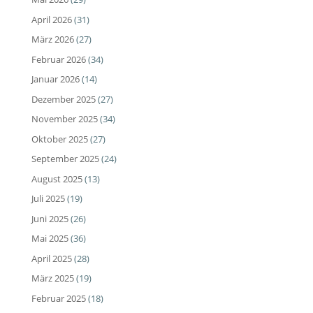
April 2026
(31)
März 2026
(27)
Februar 2026
(34)
Januar 2026
(14)
Dezember 2025
(27)
November 2025
(34)
Oktober 2025
(27)
September 2025
(24)
August 2025
(13)
Juli 2025
(19)
Juni 2025
(26)
Mai 2025
(36)
April 2025
(28)
März 2025
(19)
Februar 2025
(18)