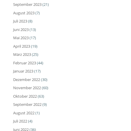
September 2023
(21)
August 2023
(7)
Juli 2023
(8)
Juni 2023
(13)
Mai 2023
(17)
April 2023
(19)
März 2023
(25)
Februar 2023
(44)
Januar 2023
(17)
Dezember 2022
(30)
November 2022
(60)
Oktober 2022
(63)
September 2022
(9)
August 2022
(1)
Juli 2022
(4)
Juni 2022
(36)