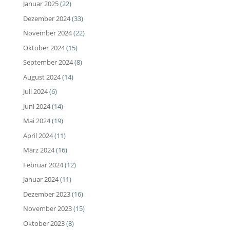
Januar 2025
(22)
Dezember 2024
(33)
November 2024
(22)
Oktober 2024
(15)
September 2024
(8)
August 2024
(14)
Juli 2024
(6)
Juni 2024
(14)
Mai 2024
(19)
April 2024
(11)
März 2024
(16)
Februar 2024
(12)
Januar 2024
(11)
Dezember 2023
(16)
November 2023
(15)
Oktober 2023
(8)