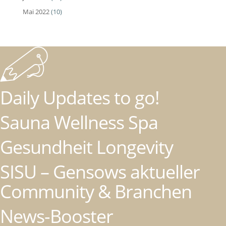
Mai 2022
(10)
Daily Updates to go!
Sauna Wellness Spa
Gesundheit Longevity
SISU – Gensows aktueller
Community & Branchen
News-Booster