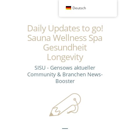
Deutsch
Daily Updates to go!
Sauna Wellness Spa
Gesundheit
Longevity
SISU - Gensows aktueller
Community & Branchen News-
Booster